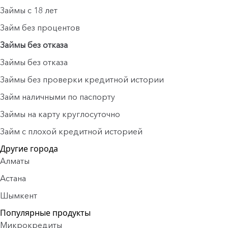
Займы с 18 лет
Займ без процентов
Займы без отказа
Займы без отказа
Займы без проверки кредитной истории
Займ наличными по паспорту
Займы на карту круглосуточно
Займ с плохой кредитной историей
Другие города
Алматы
Астана
Шымкент
Популярные продукты
Микрокредиты