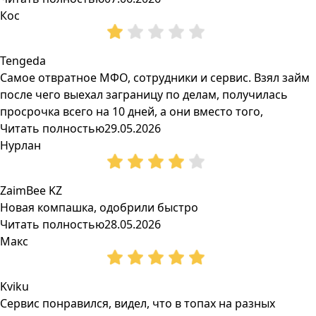
Кос
Tengeda
Самое отвратное МФО, сотрудники и сервис. Взял займ
после чего выехал заграницу по делам, получилась
просрочка всего на 10 дней, а они вместо того,
Читать полностью
29.05.2026
Нурлан
ZaimBee KZ
Новая компашка, одобрили быстро
Читать полностью
28.05.2026
Макс
Kviku
Сервис понравился, видел, что в топах на разных