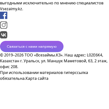
выгодными исключительно по мнению специалистов
Vsezaimy.kz.
Связаться с нами напрямую
© 2019–2026 ТОО «Всезаймы.КЗ». Наш адрес: L02E6K4,
Казахстан г. Уральск, ул. Маншук Маметовой, 63, 2 этаж,
офис 208.
При использовании материалов гиперссылка
обязательна.
Карта сайта