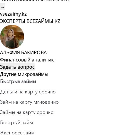
→
vsezaimy.kz
ЭКСПЕРТЫ ВСЕZAЙМЫ.KZ
АЛЬФИЯ БАКИРОВА
Финансовый аналитик
Задать вопрос
Другие микрозаймы
Быстрые займы
Деньги на карту срочно
Займ на карту мгновенно
Займы на карту срочно
Быстрый займ
Экспресс займ