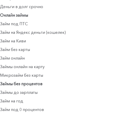
Деньги в долг срочно
Онлайн займы
Займ под ПТС
Займ на Яндекс деньги (кошелек)
Займ на Киви
Займ без карты
Займ онлайн
Займы онлайн на карту
Микрозайм без карты
Займы без процентов
Займы до зарплаты
Займ на год
Займ под 0 процентов