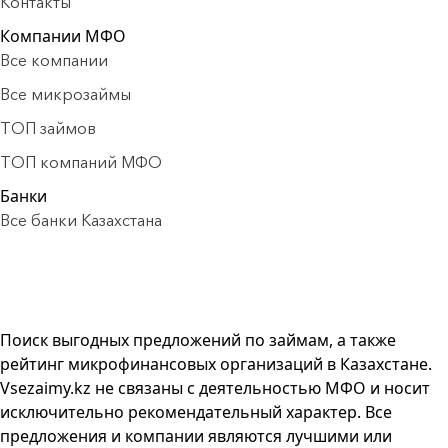
Контакты
Компании МФО
Все компании
Все микрозаймы
ТОП займов
ТОП компаний МФО
Банки
Все банки Казахстана
Поиск выгодных предложений по займам, а также
рейтинг микрофинансовых организаций в Казахстане.
Vsezaimy.kz не связаны с деятельностью МФО и носит
исключительно рекомендательный характер. Все
предложения и компании являются лучшими или