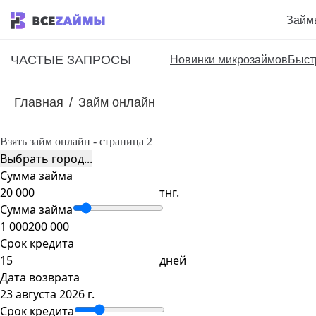
Займ
ЧАСТЫЕ ЗАПРОСЫ
Новинки микрозаймов
Быст
Главная
/
Займ онлайн
Взять займ онлайн - страница 2
Выбрать город...
Сумма займа
тнг.
Сумма займа
1 000
200 000
Срок кредита
дней
Дата возврата
23 августа 2026 г.
Срок кредита