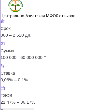
Центрально-Азиатская МФО
0 отзывов
Срок
360 – 2 520 дн.
Сумма
100 000 - 60 000 000 ₸
Ставка
0,06% – 0,1%
ГЭСВ
21,47% – 36,17%