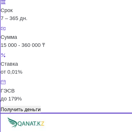
Срок
7 – 365 дн.
Сумма
15 000 - 360 000 ₸
Ставка
от 0,01%
ГЭСВ
до 179%
Получить деньги