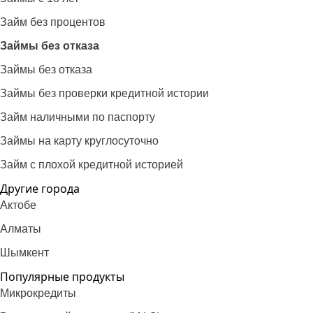
Займ без процентов
Займы без отказа
Займы без отказа
Займы без проверки кредитной истории
Займ наличными по паспорту
Займы на карту круглосуточно
Займ с плохой кредитной историей
Другие города
Актобе
Алматы
Шымкент
Популярные продукты
Микрокредиты