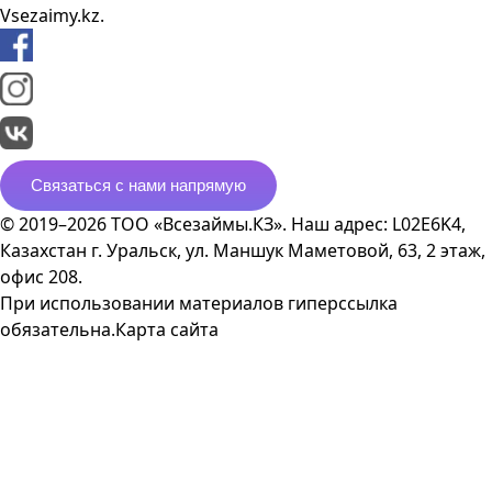
Vsezaimy.kz.
Связаться с нами напрямую
© 2019–2026 ТОО «Всезаймы.КЗ». Наш адрес: L02E6K4,
Казахстан г. Уральск, ул. Маншук Маметовой, 63, 2 этаж,
офис 208.
При использовании материалов гиперссылка
обязательна.
Карта сайта