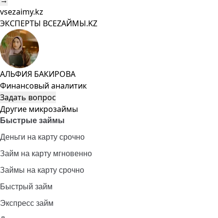
→
vsezaimy.kz
ЭКСПЕРТЫ ВСЕZAЙМЫ.KZ
АЛЬФИЯ БАКИРОВА
Финансовый аналитик
Задать вопрос
Другие микрозаймы
Быстрые займы
Деньги на карту срочно
Займ на карту мгновенно
Займы на карту срочно
Быстрый займ
Экспресс займ