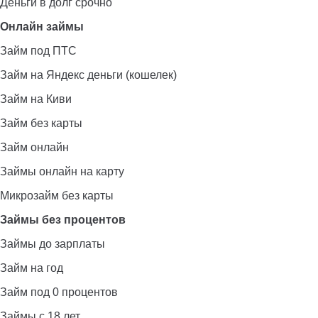
Деньги в долг срочно
Онлайн займы
Займ под ПТС
Займ на Яндекс деньги (кошелек)
Займ на Киви
Займ без карты
Займ онлайн
Займы онлайн на карту
Микрозайм без карты
Займы без процентов
Займы до зарплаты
Займ на год
Займ под 0 процентов
Займы с 18 лет