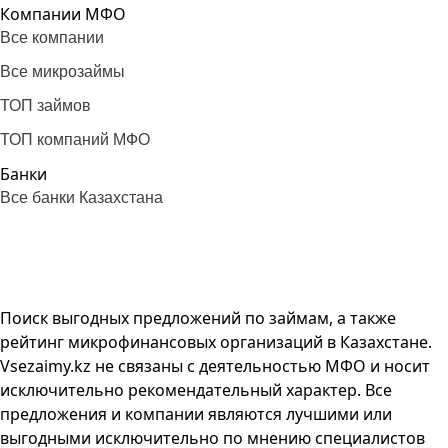
Компании МФО
Все компании
Все микрозаймы
ТОП займов
ТОП компаний МФО
Банки
Все банки Казахстана
Поиск выгодных предложений по займам, а также
рейтинг микрофинансовых организаций в Казахстане.
Vsezaimy.kz не связаны с деятельностью МФО и носит
исключительно рекомендательный характер. Все
предложения и компании являются лучшими или
выгодными исключительно по мнению специалистов