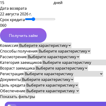
дней
Дата возврата
22 августа 2026 г.
Срок кредита
0
60
Получить займ
Комиссия
Способы получения
Рассмотрение
Категория заемщиков
Возраст заемщика
Регистрация
Документы
Цель кредита
Обеспечение
Показать фильтры