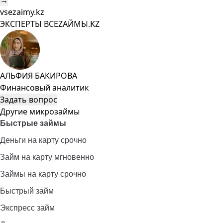
→
vsezaimy.kz
ЭКСПЕРТЫ ВСЕZAЙМЫ.KZ
АЛЬФИЯ БАКИРОВА
Финансовый аналитик
Задать вопрос
Другие микрозаймы
Быстрые займы
Деньги на карту срочно
Займ на карту мгновенно
Займы на карту срочно
Быстрый займ
Экспресс займ