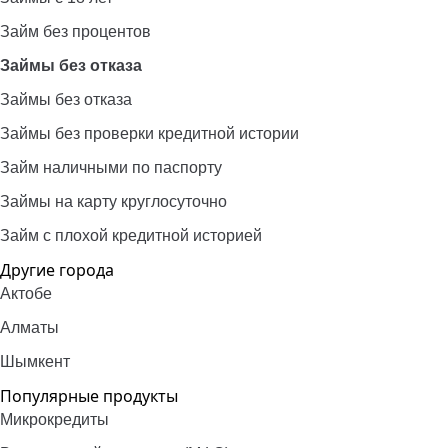
Займ без процентов
Займы без отказа
Займы без отказа
Займы без проверки кредитной истории
Займ наличными по паспорту
Займы на карту круглосуточно
Займ с плохой кредитной историей
Другие города
Актобе
Алматы
Шымкент
Популярные продукты
Микрокредиты