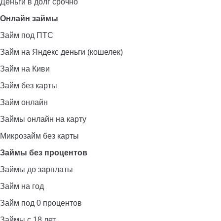
Деньги в долг срочно
Онлайн займы
Займ под ПТС
Займ на Яндекс деньги (кошелек)
Займ на Киви
Займ без карты
Займ онлайн
Займы онлайн на карту
Микрозайм без карты
Займы без процентов
Займы до зарплаты
Займ на год
Займ под 0 процентов
Займы с 18 лет