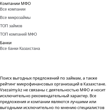
Компании МФО
Все компании
Все микрозаймы
ТОП займов
ТОП компаний МФО
Банки
Все банки Казахстана
Поиск выгодных предложений по займам, а также
рейтинг микрофинансовых организаций в Казахстане.
Vsezaimy.kz не связаны с деятельностью МФО и носит
исключительно рекомендательный характер. Все
предложения и компании являются лучшими или
выгодными исключительно по мнению специалистов