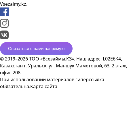
Vsezaimy.kz.
Связаться с нами напрямую
© 2019–2026 ТОО «Всезаймы.КЗ». Наш адрес: L02E6K4,
Казахстан г. Уральск, ул. Маншук Маметовой, 63, 2 этаж,
офис 208.
При использовании материалов гиперссылка
обязательна.
Карта сайта