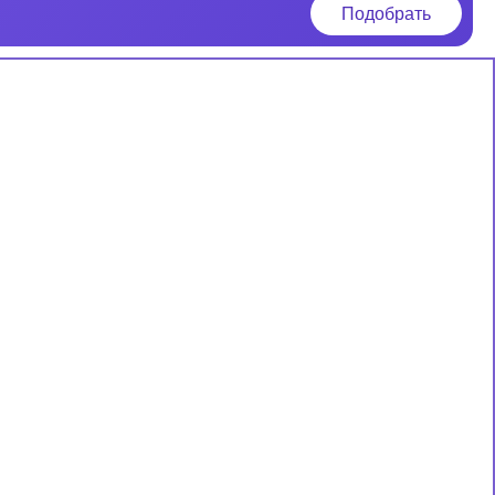
Подобрать