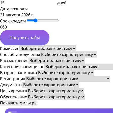
дней
Дата возврата
21 августа 2026 г.
Срок кредита
0
60
Получить займ
Комиссия
Способы получения
Рассмотрение
Категория заемщиков
Возраст заемщика
Регистрация
Документы
Цель кредита
Обеспечение
Показать фильтры