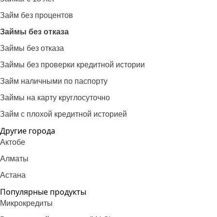
Займ без процентов
Займы без отказа
Займы без отказа
Займы без проверки кредитной истории
Займ наличными по паспорту
Займы на карту круглосуточно
Займ с плохой кредитной историей
Другие города
Актобе
Алматы
Астана
Популярные продукты
Микрокредиты