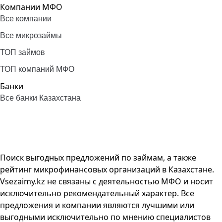
Компании МФО
Все компании
Все микрозаймы
ТОП займов
ТОП компаний МФО
Банки
Все банки Казахстана
Поиск выгодных предложений по займам, а также
рейтинг микрофинансовых организаций в Казахстане.
Vsezaimy.kz не связаны с деятельностью МФО и носит
исключительно рекомендательный характер. Все
предложения и компании являются лучшими или
выгодными исключительно по мнению специалистов