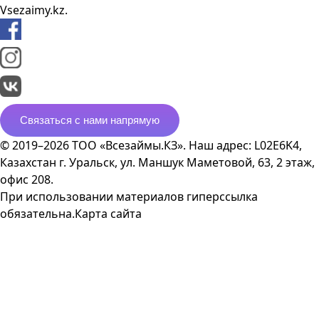
Vsezaimy.kz.
Связаться с нами напрямую
© 2019–2026 ТОО «Всезаймы.КЗ». Наш адрес: L02E6K4,
Казахстан г. Уральск, ул. Маншук Маметовой, 63, 2 этаж,
офис 208.
При использовании материалов гиперссылка
обязательна.
Карта сайта