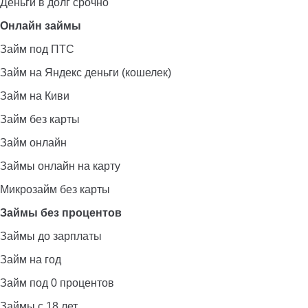
Деньги в долг срочно
Онлайн займы
Займ под ПТС
Займ на Яндекс деньги (кошелек)
Займ на Киви
Займ без карты
Займ онлайн
Займы онлайн на карту
Микрозайм без карты
Займы без процентов
Займы до зарплаты
Займ на год
Займ под 0 процентов
Займы с 18 лет