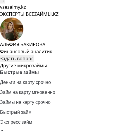
→
vsezaimy.kz
ЭКСПЕРТЫ ВСЕZAЙМЫ.KZ
АЛЬФИЯ БАКИРОВА
Финансовый аналитик
Задать вопрос
Другие микрозаймы
Быстрые займы
Деньги на карту срочно
Займ на карту мгновенно
Займы на карту срочно
Быстрый займ
Экспресс займ