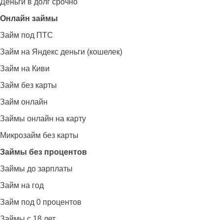
Деньги в долг срочно
Онлайн займы
Займ под ПТС
Займ на Яндекс деньги (кошелек)
Займ на Киви
Займ без карты
Займ онлайн
Займы онлайн на карту
Микрозайм без карты
Займы без процентов
Займы до зарплаты
Займ на год
Займ под 0 процентов
Займы с 18 лет