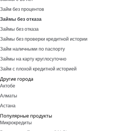
Займ без процентов
Займы без отказа
Займы без отказа
Займы без проверки кредитной истории
Займ наличными по паспорту
Займы на карту круглосуточно
Займ с плохой кредитной историей
Другие города
Актобе
Алматы
Астана
Популярные продукты
Микрокредиты