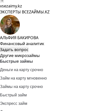
→
vsezaimy.kz
ЭКСПЕРТЫ ВСЕZAЙМЫ.KZ
АЛЬФИЯ БАКИРОВА
Финансовый аналитик
Задать вопрос
Другие микрозаймы
Быстрые займы
Деньги на карту срочно
Займ на карту мгновенно
Займы на карту срочно
Быстрый займ
Экспресс займ