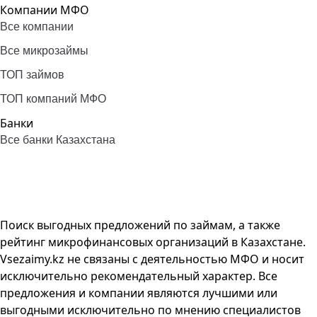
Компании МФО
Все компании
Все микрозаймы
ТОП займов
ТОП компаний МФО
Банки
Все банки Казахстана
Поиск выгодных предложений по займам, а также
рейтинг микрофинансовых организаций в Казахстане.
Vsezaimy.kz не связаны с деятельностью МФО и носит
исключительно рекомендательный характер. Все
предложения и компании являются лучшими или
выгодными исключительно по мнению специалистов