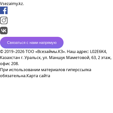
Vsezaimy.kz.
Связаться с нами напрямую
© 2019–2026 ТОО «Всезаймы.КЗ». Наш адрес: L02E6K4,
Казахстан г. Уральск, ул. Маншук Маметовой, 63, 2 этаж,
офис 208.
При использовании материалов гиперссылка
обязательна.
Карта сайта