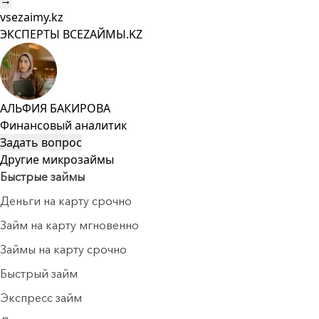
→
vsezaimy.kz
ЭКСПЕРТЫ ВСЕZAЙМЫ.KZ
АЛЬФИЯ БАКИРОВА
Финансовый аналитик
Задать вопрос
Другие микрозаймы
Быстрые займы
Деньги на карту срочно
Займ на карту мгновенно
Займы на карту срочно
Быстрый займ
Экспресс займ