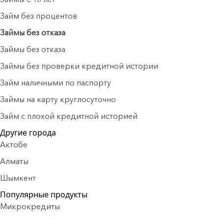
Займ без процентов
Займы без отказа
Займы без отказа
Займы без проверки кредитной истории
Займ наличными по паспорту
Займы на карту круглосуточно
Займ с плохой кредитной историей
Другие города
Актобе
Алматы
Шымкент
Популярные продукты
Микрокредиты