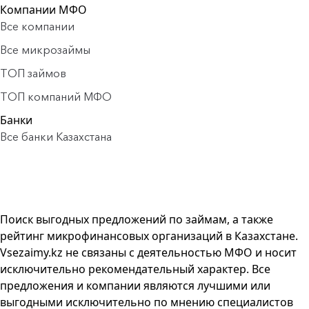
Компании МФО
Все компании
Все микрозаймы
ТОП займов
ТОП компаний МФО
Банки
Все банки Казахстана
Поиск выгодных предложений по займам, а также
рейтинг микрофинансовых организаций в Казахстане.
Vsezaimy.kz не связаны с деятельностью МФО и носит
исключительно рекомендательный характер. Все
предложения и компании являются лучшими или
выгодными исключительно по мнению специалистов