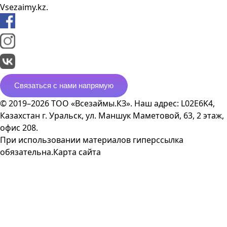
Vsezaimy.kz.
Связаться с нами напрямую
© 2019–2026 ТОО «Всезаймы.КЗ». Наш адрес: L02E6K4,
Казахстан г. Уральск, ул. Маншук Маметовой, 63, 2 этаж,
офис 208.
При использовании материалов гиперссылка
обязательна.
Карта сайта