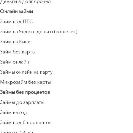
Деньги в долг срочно
Онлайн займы
Займ под ПТС
Займ на Яндекс деньги (кошелек)
Займ на Киви
Займ без карты
Займ онлайн
Займы онлайн на карту
Микрозайм без карты
Займы без процентов
Займы до зарплаты
Займ на год
Займ под 0 процентов
Займы с 18 лет