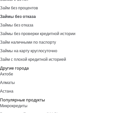
Займ без процентов
Займы без отказа
Займы без отказа
Займы без проверки кредитной истории
Займ наличными по паспорту
Займы на карту круглосуточно
Займ с плохой кредитной историей
Другие города
Актобе
Алматы
Астана
Популярные продукты
Микрокредиты