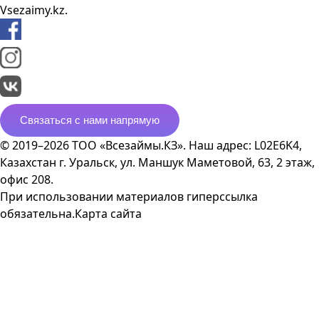
Vsezaimy.kz.
Связаться с нами напрямую
© 2019–2026 ТОО «Всезаймы.КЗ». Наш адрес: L02E6K4,
Казахстан г. Уральск, ул. Маншук Маметовой, 63, 2 этаж,
офис 208.
При использовании материалов гиперссылка
обязательна.
Карта сайта