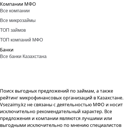
Компании МФО
Все компании
Все микрозаймы
ТОП займов
ТОП компаний МФО
Банки
Все банки Казахстана
Поиск выгодных предложений по займам, а также
рейтинг микрофинансовых организаций в Казахстане.
Vsezaimy.kz не связаны с деятельностью МФО и носит
исключительно рекомендательный характер. Все
предложения и компании являются лучшими или
выгодными исключительно по мнению специалистов