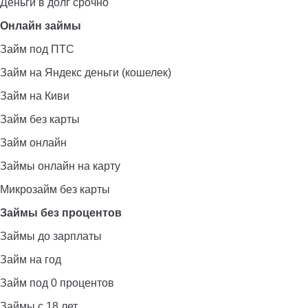
Деньги в долг срочно
Онлайн займы
Займ под ПТС
Займ на Яндекс деньги (кошелек)
Займ на Киви
Займ без карты
Займ онлайн
Займы онлайн на карту
Микрозайм без карты
Займы без процентов
Займы до зарплаты
Займ на год
Займ под 0 процентов
Займы с 18 лет