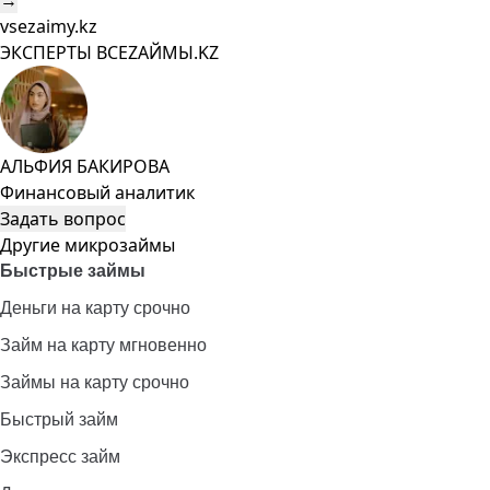
→
vsezaimy.kz
ЭКСПЕРТЫ ВСЕZAЙМЫ.KZ
АЛЬФИЯ БАКИРОВА
Финансовый аналитик
Задать вопрос
Другие микрозаймы
Быстрые займы
Деньги на карту срочно
Займ на карту мгновенно
Займы на карту срочно
Быстрый займ
Экспресс займ