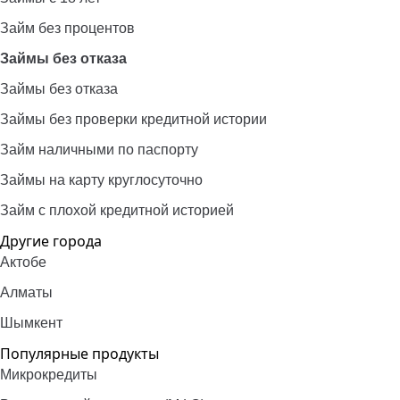
Займ без процентов
Займы без отказа
Займы без отказа
Займы без проверки кредитной истории
Займ наличными по паспорту
Займы на карту круглосуточно
Займ с плохой кредитной историей
Другие города
Актобе
Алматы
Шымкент
Популярные продукты
Микрокредиты