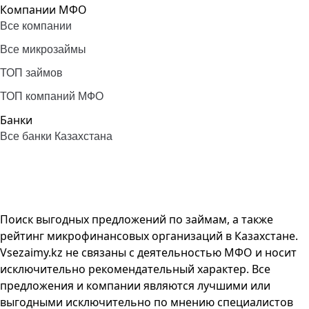
Компании МФО
Все компании
Все микрозаймы
ТОП займов
ТОП компаний МФО
Банки
Все банки Казахстана
Поиск выгодных предложений по займам, а также
рейтинг микрофинансовых организаций в Казахстане.
Vsezaimy.kz не связаны с деятельностью МФО и носит
исключительно рекомендательный характер. Все
предложения и компании являются лучшими или
выгодными исключительно по мнению специалистов