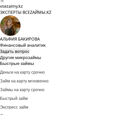
→
vsezaimy.kz
ЭКСПЕРТЫ ВСЕZAЙМЫ.KZ
АЛЬФИЯ БАКИРОВА
Финансовый аналитик
Задать вопрос
Другие микрозаймы
Быстрые займы
Деньги на карту срочно
Займ на карту мгновенно
Займы на карту срочно
Быстрый займ
Экспресс займ