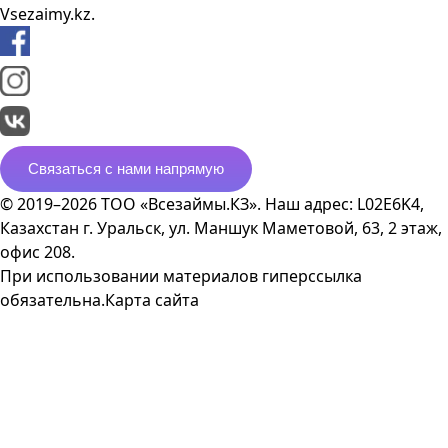
Vsezaimy.kz.
Связаться с нами напрямую
© 2019–2026 ТОО «Всезаймы.КЗ». Наш адрес: L02E6K4,
Казахстан г. Уральск, ул. Маншук Маметовой, 63, 2 этаж,
офис 208.
При использовании материалов гиперссылка
обязательна.
Карта сайта