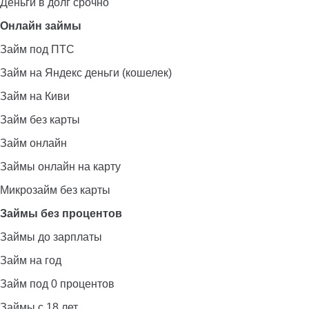
Деньги в долг срочно
Онлайн займы
Займ под ПТС
Займ на Яндекс деньги (кошелек)
Займ на Киви
Займ без карты
Займ онлайн
Займы онлайн на карту
Микрозайм без карты
Займы без процентов
Займы до зарплаты
Займ на год
Займ под 0 процентов
Займы с 18 лет