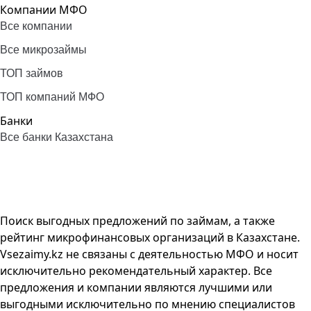
Компании МФО
Все компании
Все микрозаймы
ТОП займов
ТОП компаний МФО
Банки
Все банки Казахстана
Поиск выгодных предложений по займам, а также
рейтинг микрофинансовых организаций в Казахстане.
Vsezaimy.kz не связаны с деятельностью МФО и носит
исключительно рекомендательный характер. Все
предложения и компании являются лучшими или
выгодными исключительно по мнению специалистов