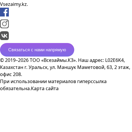
Vsezaimy.kz.
Связаться с нами напрямую
© 2019–2026 ТОО «Всезаймы.КЗ». Наш адрес: L02E6K4,
Казахстан г. Уральск, ул. Маншук Маметовой, 63, 2 этаж,
офис 208.
При использовании материалов гиперссылка
обязательна.
Карта сайта