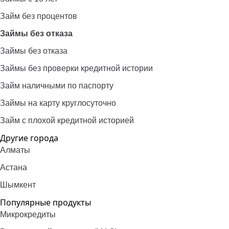
Займ без процентов
Займы без отказа
Займы без отказа
Займы без проверки кредитной истории
Займ наличными по паспорту
Займы на карту круглосуточно
Займ с плохой кредитной историей
Другие города
Алматы
Астана
Шымкент
Популярные продукты
Микрокредиты