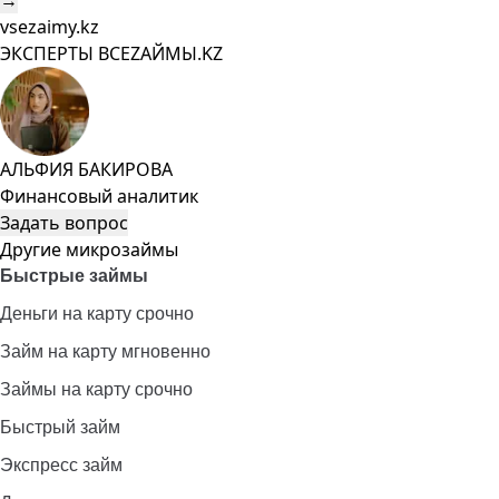
→
vsezaimy.kz
ЭКСПЕРТЫ ВСЕZAЙМЫ.KZ
АЛЬФИЯ БАКИРОВА
Финансовый аналитик
Задать вопрос
Другие микрозаймы
Быстрые займы
Деньги на карту срочно
Займ на карту мгновенно
Займы на карту срочно
Быстрый займ
Экспресс займ