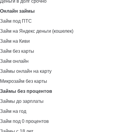
Деньги в долг срочно
Онлайн займы
Займ под ПТС
Займ на Яндекс деньги (кошелек)
Займ на Киви
Займ без карты
Займ онлайн
Займы онлайн на карту
Микрозайм без карты
Займы без процентов
Займы до зарплаты
Займ на год
Займ под 0 процентов
Займы с 18 лет