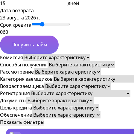
дней
Дата возврата
23 августа 2026 г.
Срок кредита
0
60
Получить займ
Комиссия
Способы получения
Рассмотрение
Категория заемщиков
Возраст заемщика
Регистрация
Документы
Цель кредита
Обеспечение
Показать фильтры