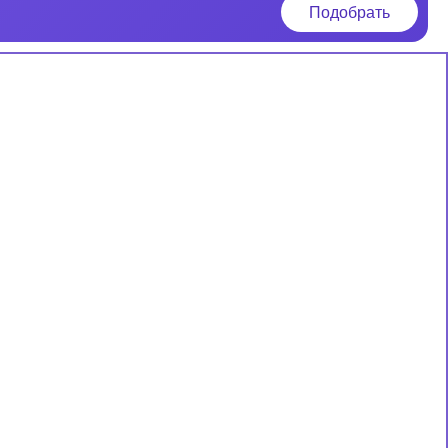
Подобрать