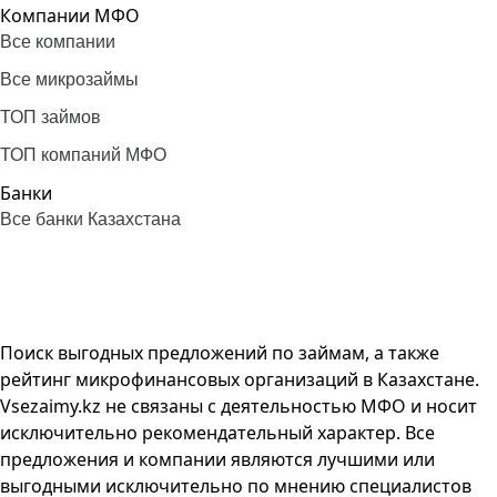
Компании МФО
Все компании
Все микрозаймы
ТОП займов
ТОП компаний МФО
Банки
Все банки Казахстана
Поиск выгодных предложений по займам, а также
рейтинг микрофинансовых организаций в Казахстане.
Vsezaimy.kz не связаны с деятельностью МФО и носит
исключительно рекомендательный характер. Все
предложения и компании являются лучшими или
выгодными исключительно по мнению специалистов