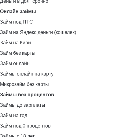
Деньги в долг срочно
Онлайн займы
Займ под ПТС
Займ на Яндекс деньги (кошелек)
Займ на Киви
Займ без карты
Займ онлайн
Займы онлайн на карту
Микрозайм без карты
Займы без процентов
Займы до зарплаты
Займ на год
Займ под 0 процентов
Займы с 18 лет