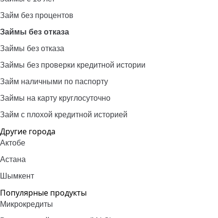
Займ без процентов
Займы без отказа
Займы без отказа
Займы без проверки кредитной истории
Займ наличными по паспорту
Займы на карту круглосуточно
Займ с плохой кредитной историей
Другие города
Актобе
Астана
Шымкент
Популярные продукты
Микрокредиты