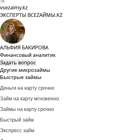
→
vsezaimy.kz
ЭКСПЕРТЫ ВСЕZAЙМЫ.KZ
АЛЬФИЯ БАКИРОВА
Финансовый аналитик
Задать вопрос
Другие микрозаймы
Быстрые займы
Деньги на карту срочно
Займ на карту мгновенно
Займы на карту срочно
Быстрый займ
Экспресс займ