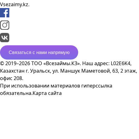
Vsezaimy.kz.
Связаться с нами напрямую
© 2019–2026 ТОО «Всезаймы.КЗ». Наш адрес: L02E6K4,
Казахстан г. Уральск, ул. Маншук Маметовой, 63, 2 этаж,
офис 208.
При использовании материалов гиперссылка
обязательна.
Карта сайта