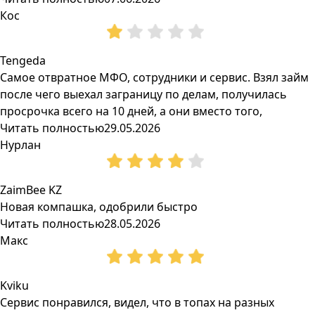
Кос
Tengeda
Самое отвратное МФО, сотрудники и сервис. Взял займ
после чего выехал заграницу по делам, получилась
просрочка всего на 10 дней, а они вместо того,
Читать полностью
29.05.2026
Нурлан
ZaimBee KZ
Новая компашка, одобрили быстро
Читать полностью
28.05.2026
Макс
Kviku
Сервис понравился, видел, что в топах на разных