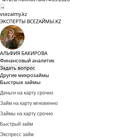
→
vsezaimy.kz
ЭКСПЕРТЫ ВСЕZAЙМЫ.KZ
АЛЬФИЯ БАКИРОВА
Финансовый аналитик
Задать вопрос
Другие микрозаймы
Быстрые займы
Деньги на карту срочно
Займ на карту мгновенно
Займы на карту срочно
Быстрый займ
Экспресс займ