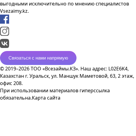
выгодными исключительно по мнению специалистов
Vsezaimy.kz.
Связаться с нами напрямую
© 2019–2026 ТОО «Всезаймы.КЗ». Наш адрес: L02E6K4,
Казахстан г. Уральск, ул. Маншук Маметовой, 63, 2 этаж,
офис 208.
При использовании материалов гиперссылка
обязательна.
Карта сайта