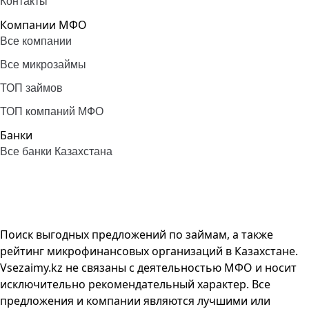
Контакты
Компании МФО
Все компании
Все микрозаймы
ТОП займов
ТОП компаний МФО
Банки
Все банки Казахстана
Поиск выгодных предложений по займам, а также
рейтинг микрофинансовых организаций в Казахстане.
Vsezaimy.kz не связаны с деятельностью МФО и носит
исключительно рекомендательный характер. Все
предложения и компании являются лучшими или