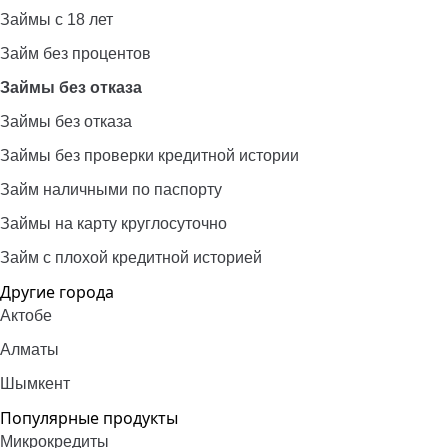
Займы с 18 лет
Займ без процентов
Займы без отказа
Займы без отказа
Займы без проверки кредитной истории
Займ наличными по паспорту
Займы на карту круглосуточно
Займ с плохой кредитной историей
Другие города
Актобе
Алматы
Шымкент
Популярные продукты
Микрокредиты