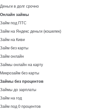
Деньги в долг срочно
Онлайн займы
Займ под ПТС
Займ на Яндекс деньги (кошелек)
Займ на Киви
Займ без карты
Займ онлайн
Займы онлайн на карту
Микрозайм без карты
Займы без процентов
Займы до зарплаты
Займ на год
Займ под 0 процентов