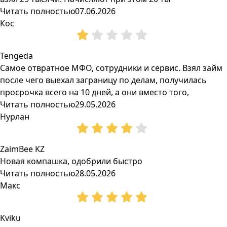
Читать полностью
07.06.2026
Кос
Tengeda
Самое отвратное МФО, сотрудники и сервис. Взял займ
после чего выехал заграницу по делам, получилась
просрочка всего на 10 дней, а они вместо того,
Читать полностью
29.05.2026
Нурлан
ZaimBee KZ
Новая компашка, одобрили быстро
Читать полностью
28.05.2026
Макс
Kviku