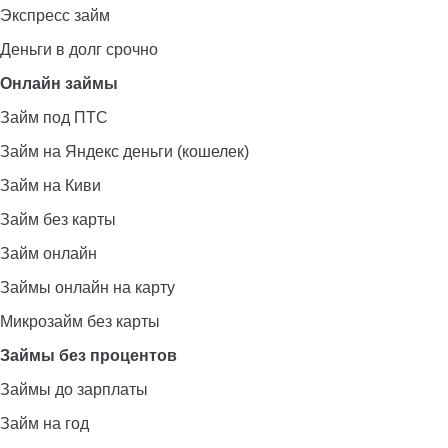
Экспресс займ
Деньги в долг срочно
Онлайн займы
Займ под ПТС
Займ на Яндекс деньги (кошелек)
Займ на Киви
Займ без карты
Займ онлайн
Займы онлайн на карту
Микрозайм без карты
Займы без процентов
Займы до зарплаты
Займ на год