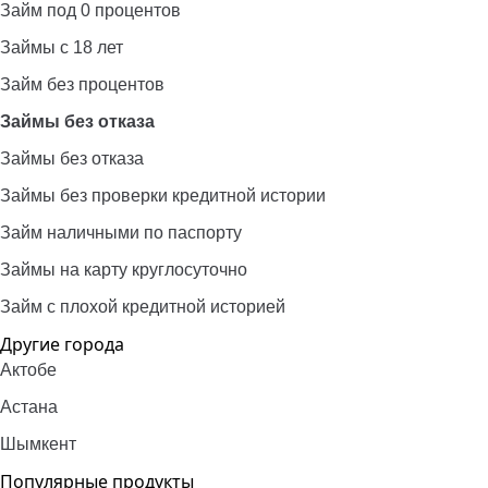
Займ под 0 процентов
Займы с 18 лет
Займ без процентов
Займы без отказа
Займы без отказа
Займы без проверки кредитной истории
Займ наличными по паспорту
Займы на карту круглосуточно
Займ с плохой кредитной историей
Другие города
Актобе
Астана
Шымкент
Популярные продукты