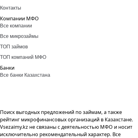
Контакты
Компании МФО
Все компании
Все микрозаймы
ТОП займов
ТОП компаний МФО
Банки
Все банки Казахстана
Поиск выгодных предложений по займам, а также
рейтинг микрофинансовых организаций в Казахстане.
Vsezaimy.kz не связаны с деятельностью МФО и носит
исключительно рекомендательный характер. Все