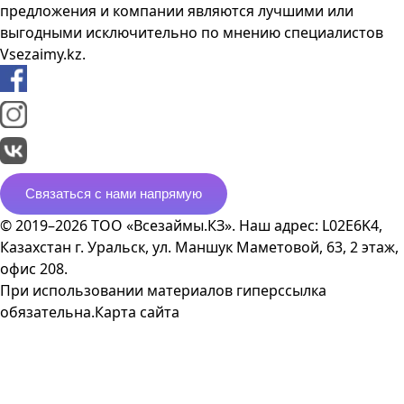
предложения и компании являются лучшими или
выгодными исключительно по мнению специалистов
Vsezaimy.kz.
Связаться с нами напрямую
© 2019–2026 ТОО «Всезаймы.КЗ». Наш адрес: L02E6K4,
Казахстан г. Уральск, ул. Маншук Маметовой, 63, 2 этаж,
офис 208.
При использовании материалов гиперссылка
обязательна.
Карта сайта