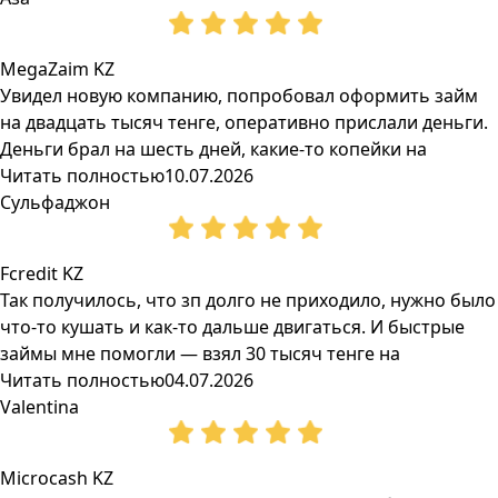
MegaZaim KZ
Увидел новую компанию, попробовал оформить займ
на двадцать тысяч тенге, оперативно прислали деньги.
Деньги брал на шесть дней, какие-то копейки на
Читать полностью
10.07.2026
Сульфаджон
Fcredit KZ
Так получилось, что зп долго не приходило, нужно было
что-то кушать и как-то дальше двигаться. И быстрые
займы мне помогли — взял 30 тысяч тенге на
Читать полностью
04.07.2026
Valentina
Microcash KZ