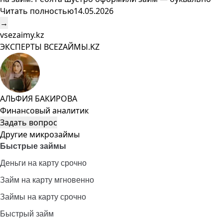
Читать полностью
14.05.2026
→
vsezaimy.kz
ЭКСПЕРТЫ ВСЕZAЙМЫ.KZ
АЛЬФИЯ БАКИРОВА
Финансовый аналитик
Задать вопрос
Другие микрозаймы
Быстрые займы
Деньги на карту срочно
Займ на карту мгновенно
Займы на карту срочно
Быстрый займ