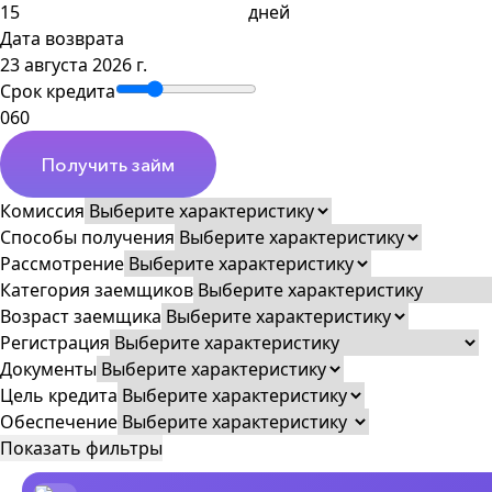
дней
Дата возврата
23 августа 2026 г.
Срок кредита
0
60
Получить займ
Комиссия
Способы получения
Рассмотрение
Категория заемщиков
Возраст заемщика
Регистрация
Документы
Цель кредита
Обеспечение
Показать фильтры