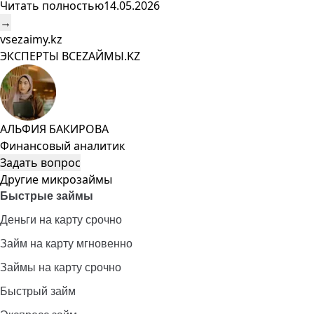
Читать полностью
14.05.2026
→
vsezaimy.kz
ЭКСПЕРТЫ ВСЕZAЙМЫ.KZ
АЛЬФИЯ БАКИРОВА
Финансовый аналитик
Задать вопрос
Другие микрозаймы
Быстрые займы
Деньги на карту срочно
Займ на карту мгновенно
Займы на карту срочно
Быстрый займ