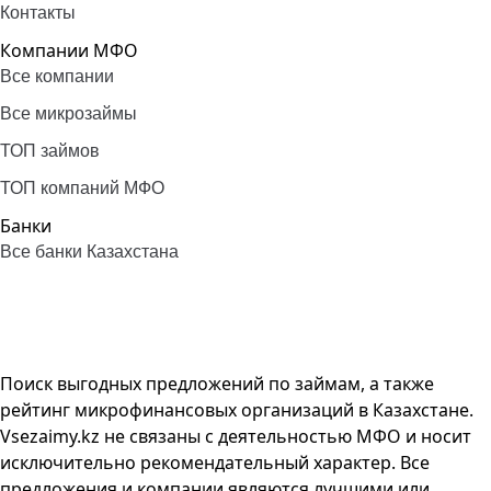
Контакты
Компании МФО
Все компании
Все микрозаймы
ТОП займов
ТОП компаний МФО
Банки
Все банки Казахстана
Поиск выгодных предложений по займам, а также
рейтинг микрофинансовых организаций в Казахстане.
Vsezaimy.kz не связаны с деятельностью МФО и носит
исключительно рекомендательный характер. Все
предложения и компании являются лучшими или