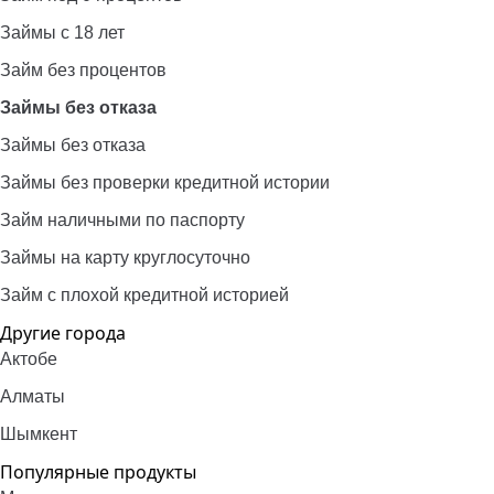
Займы с 18 лет
Займ без процентов
Займы без отказа
Займы без отказа
Займы без проверки кредитной истории
Займ наличными по паспорту
Займы на карту круглосуточно
Займ с плохой кредитной историей
Другие города
Актобе
Алматы
Шымкент
Популярные продукты