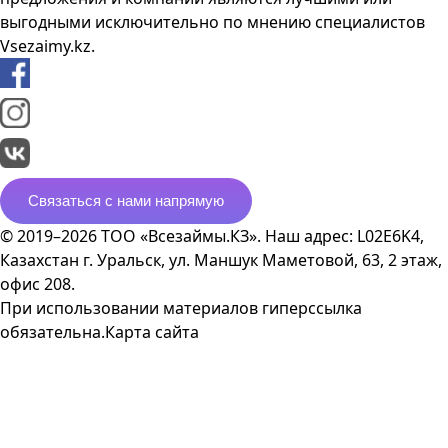
выгодными исключительно по мнению специалистов
Vsezaimy.kz.
Связаться с нами напрямую
© 2019–2026 ТОО «Всезаймы.КЗ». Наш адрес: L02E6K4,
Казахстан г. Уральск, ул. Маншук Маметовой, 63, 2 этаж,
офис 208.
При использовании материалов гиперссылка
обязательна.
Карта сайта