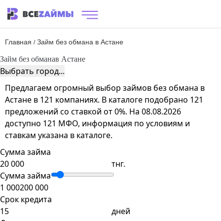
Главная
Займ без обмана в Астане
/
Займ без обмана
в Астане
Выбрать город...
Предлагаем огромный выбор займов без обмана в
Астане в 121 компаниях. В каталоге подобрано 121
предложений со ставкой от 0%. На 08.08.2026
доступно 121 МФО, информация по условиям и
ставкам указана в каталоге.
Сумма займа
тнг.
Сумма займа
1 000
200 000
Срок кредита
дней