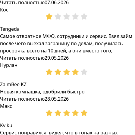
Читать полностью
07.06.2026
Кос
Tengeda
Самое отвратное МФО, сотрудники и сервис. Взял займ
после чего выехал заграницу по делам, получилась
просрочка всего на 10 дней, а они вместо того,
Читать полностью
29.05.2026
Нурлан
ZaimBee KZ
Новая компашка, одобрили быстро
Читать полностью
28.05.2026
Макс
Kviku
Сервис понравился, видел, что в топах на разных