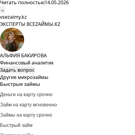
Читать полностью
14.05.2026
→
vsezaimy.kz
ЭКСПЕРТЫ ВСЕZAЙМЫ.KZ
АЛЬФИЯ БАКИРОВА
Финансовый аналитик
Задать вопрос
Другие микрозаймы
Быстрые займы
Деньги на карту срочно
Займ на карту мгновенно
Займы на карту срочно
Быстрый займ