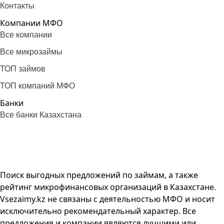
Контакты
Компании МФО
Все компании
Все микрозаймы
ТОП займов
ТОП компаний МФО
Банки
Все банки Казахстана
Поиск выгодных предложений по займам, а также
рейтинг микрофинансовых организаций в Казахстане.
Vsezaimy.kz не связаны с деятельностью МФО и носит
исключительно рекомендательный характер. Все
предложения и компании являются лучшими или