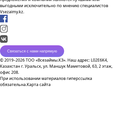
выгодными исключительно по мнению специалистов
Vsezaimy.kz.
Связаться с нами напрямую
© 2019–2026 ТОО «Всезаймы.КЗ». Наш адрес: L02E6K4,
Казахстан г. Уральск, ул. Маншук Маметовой, 63, 2 этаж,
офис 208.
При использовании материалов гиперссылка
обязательна.
Карта сайта