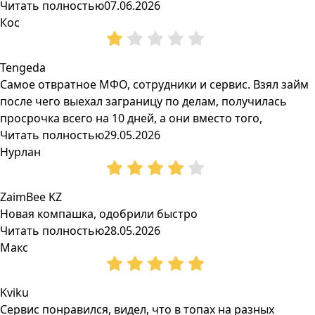
Читать полностью
07.06.2026
Кос
Tengeda
Самое отвратное МФО, сотрудники и сервис. Взял займ
после чего выехал заграницу по делам, получилась
просрочка всего на 10 дней, а они вместо того,
Читать полностью
29.05.2026
Нурлан
ZaimBee KZ
Новая компашка, одобрили быстро
Читать полностью
28.05.2026
Макс
Kviku
Сервис понравился, видел, что в топах на разных