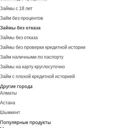
Займы с 18 лет
Займ без процентов
Займы без отказа
Займы без отказа
Займы без проверки кредитной истории
Займ наличными по паспорту
Займы на карту круглосуточно
Займ с плохой кредитной историей
Другие города
Алматы
Астана
Шымкент
Популярные продукты