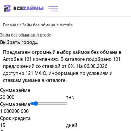
Главная
Займ без обмана в Актобе
/
Займ без обмана
в Актобе
Выбрать город...
Предлагаем огромный выбор займов без обмана в
Актобе в 121 компаниях. В каталоге подобрано 121
предложений со ставкой от 0%. На 06.08.2026
доступно 121 МФО, информация по условиям и
ставкам указана в каталоге.
Сумма займа
тнг.
Сумма займа
1 000
200 000
Срок кредита
дней