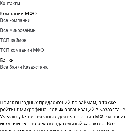
Контакты
Компании МФО
Все компании
Все микрозаймы
ТОП займов
ТОП компаний МФО
Банки
Все банки Казахстана
Поиск выгодных предложений по займам, а также
рейтинг микрофинансовых организаций в Казахстане.
Vsezaimy.kz не связаны с деятельностью МФО и носит
исключительно рекомендательный характер. Все
предложения и компании являются лучшими или