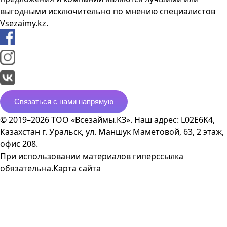
выгодными исключительно по мнению специалистов
Vsezaimy.kz.
Связаться с нами напрямую
© 2019–2026 ТОО «Всезаймы.КЗ». Наш адрес: L02E6K4,
Казахстан г. Уральск, ул. Маншук Маметовой, 63, 2 этаж,
офис 208.
При использовании материалов гиперссылка
обязательна.
Карта сайта