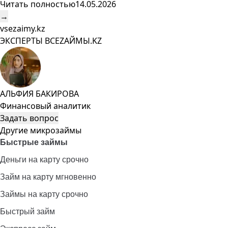
Читать полностью
14.05.2026
→
vsezaimy.kz
ЭКСПЕРТЫ ВСЕZAЙМЫ.KZ
АЛЬФИЯ БАКИРОВА
Финансовый аналитик
Задать вопрос
Другие микрозаймы
Быстрые займы
Деньги на карту срочно
Займ на карту мгновенно
Займы на карту срочно
Быстрый займ