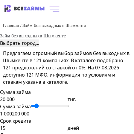
Главная
Займ без выходных в Шымкенте
/
Займ без выходных
в Шымкенте
Выбрать город...
Предлагаем огромный выбор займов без выходных в
Шымкенте в 121 компаниях. В каталоге подобрано
121 предложений со ставкой от 0%. На 07.08.2026
доступно 121 МФО, информация по условиям и
ставкам указана в каталоге.
Сумма займа
тнг.
Сумма займа
1 000
200 000
Срок кредита
дней