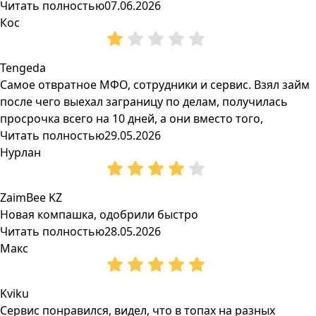
Читать полностью
07.06.2026
Кос
Tengeda
Самое отвратное МФО, сотрудники и сервис. Взял займ
после чего выехал заграницу по делам, получилась
просрочка всего на 10 дней, а они вместо того,
Читать полностью
29.05.2026
Нурлан
ZaimBee KZ
Новая компашка, одобрили быстро
Читать полностью
28.05.2026
Макс
Kviku
Сервис понравился, видел, что в топах на разных