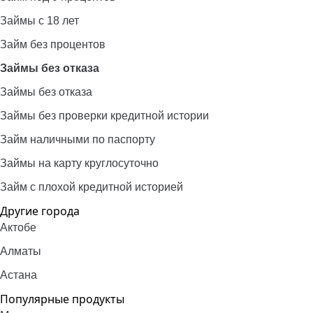
Займы с 18 лет
Займ без процентов
Займы без отказа
Займы без отказа
Займы без проверки кредитной истории
Займ наличными по паспорту
Займы на карту круглосуточно
Займ с плохой кредитной историей
Другие города
Актобе
Алматы
Астана
Популярные продукты