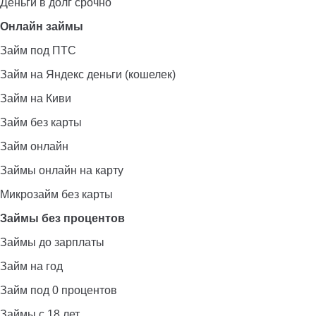
Деньги в долг срочно
Онлайн займы
Займ под ПТС
Займ на Яндекс деньги (кошелек)
Займ на Киви
Займ без карты
Займ онлайн
Займы онлайн на карту
Микрозайм без карты
Займы без процентов
Займы до зарплаты
Займ на год
Займ под 0 процентов
Займы с 18 лет