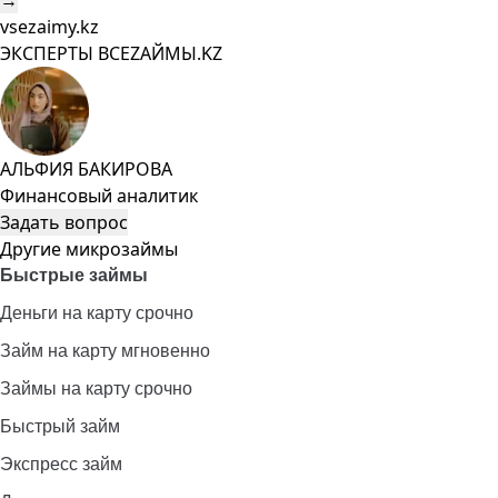
→
vsezaimy.kz
ЭКСПЕРТЫ ВСЕZAЙМЫ.KZ
АЛЬФИЯ БАКИРОВА
Финансовый аналитик
Задать вопрос
Другие микрозаймы
Быстрые займы
Деньги на карту срочно
Займ на карту мгновенно
Займы на карту срочно
Быстрый займ
Экспресс займ