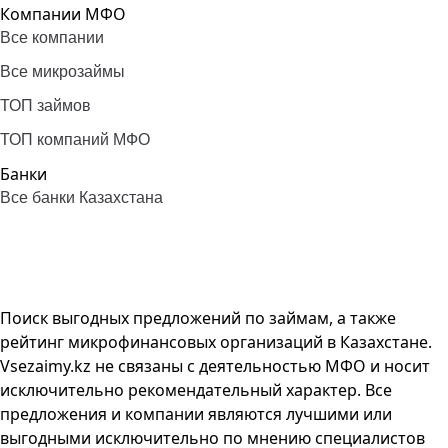
Компании МФО
Все компании
Все микрозаймы
ТОП займов
ТОП компаний МФО
Банки
Все банки Казахстана
Поиск выгодных предложений по займам, а также
рейтинг микрофинансовых организаций в Казахстане.
Vsezaimy.kz не связаны с деятельностью МФО и носит
исключительно рекомендательный характер. Все
предложения и компании являются лучшими или
выгодными исключительно по мнению специалистов