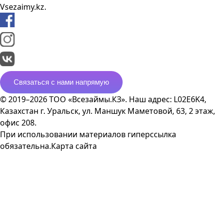
Vsezaimy.kz.
Связаться с нами напрямую
© 2019–2026 ТОО «Всезаймы.КЗ». Наш адрес: L02E6K4,
Казахстан г. Уральск, ул. Маншук Маметовой, 63, 2 этаж,
офис 208.
При использовании материалов гиперссылка
обязательна.
Карта сайта