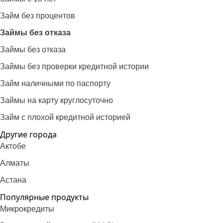
Займ без процентов
Займы без отказа
Займы без отказа
Займы без проверки кредитной истории
Займ наличными по паспорту
Займы на карту круглосуточно
Займ с плохой кредитной историей
Другие города
Актобе
Алматы
Астана
Популярные продукты
Микрокредиты