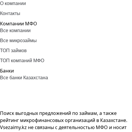
О компании
Контакты
Компании МФО
Все компании
Все микрозаймы
ТОП займов
ТОП компаний МФО
Банки
Все банки Казахстана
Поиск выгодных предложений по займам, а также
рейтинг микрофинансовых организаций в Казахстане.
Vsezaimy.kz не связаны с деятельностью МФО и носит