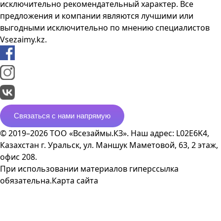
исключительно рекомендательный характер. Все
предложения и компании являются лучшими или
выгодными исключительно по мнению специалистов
Vsezaimy.kz.
Связаться с нами напрямую
© 2019–2026 ТОО «Всезаймы.КЗ». Наш адрес: L02E6K4,
Казахстан г. Уральск, ул. Маншук Маметовой, 63, 2 этаж,
офис 208.
При использовании материалов гиперссылка
обязательна.
Карта сайта