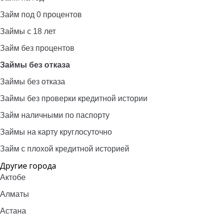
Займ под 0 процентов
Займы с 18 лет
Займ без процентов
Займы без отказа
Займы без отказа
Займы без проверки кредитной истории
Займ наличными по паспорту
Займы на карту круглосуточно
Займ с плохой кредитной историей
Другие города
Актобе
Алматы
Астана