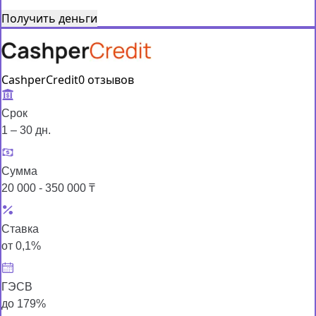
Получить деньги
CashperCredit
0 отзывов
Срок
1 – 30 дн.
Сумма
20 000 - 350 000 ₸
Ставка
от 0,1%
ГЭСВ
до 179%