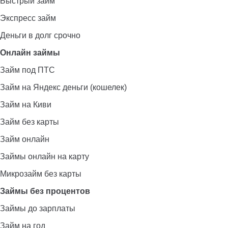
Быстрый займ
Экспресс займ
Деньги в долг срочно
Онлайн займы
Займ под ПТС
Займ на Яндекс деньги (кошелек)
Займ на Киви
Займ без карты
Займ онлайн
Займы онлайн на карту
Микрозайм без карты
Займы без процентов
Займы до зарплаты
Займ на год