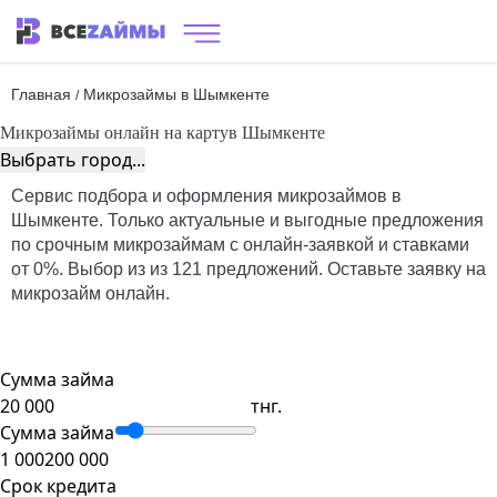
Главная
Микрозаймы в Шымкенте
/
Микрозаймы онлайн на карту
в Шымкенте
Выбрать город...
Сервис подбора и оформления микрозаймов в
Шымкенте. Только актуальные и выгодные предложения
по срочным микрозаймам с онлайн-заявкой и ставками
от 0%. Выбор из из 121 предложений. Оставьте заявку на
микрозайм онлайн.
Сумма займа
тнг.
Сумма займа
1 000
200 000
Срок кредита