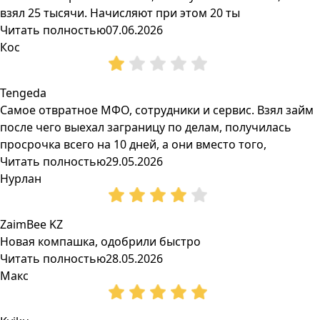
взял 25 тысячи. Начисляют при этом 20 ты
Читать полностью
07.06.2026
Кос
Tengeda
Самое отвратное МФО, сотрудники и сервис. Взял займ
после чего выехал заграницу по делам, получилась
просрочка всего на 10 дней, а они вместо того,
Читать полностью
29.05.2026
Нурлан
ZaimBee KZ
Новая компашка, одобрили быстро
Читать полностью
28.05.2026
Макс