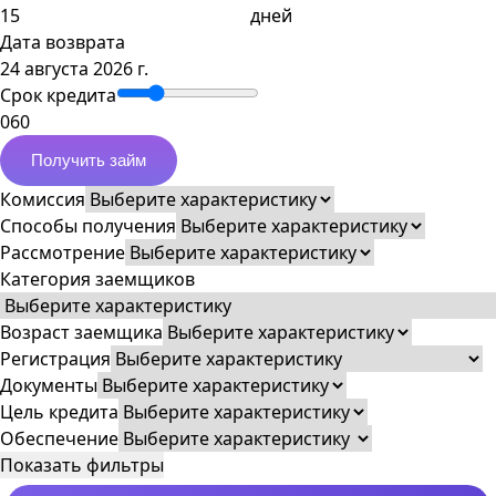
дней
Дата возврата
24 августа 2026 г.
Срок кредита
0
60
Получить займ
Комиссия
Способы получения
Рассмотрение
Категория заемщиков
Возраст заемщика
Регистрация
Документы
Цель кредита
Обеспечение
Показать фильтры