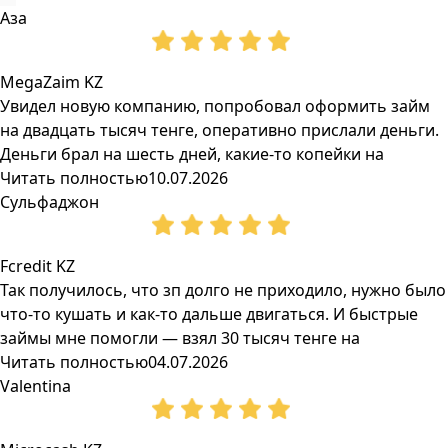
Аза
MegaZaim KZ
Увидел новую компанию, попробовал оформить займ
на двадцать тысяч тенге, оперативно прислали деньги.
Деньги брал на шесть дней, какие-то копейки на
Читать полностью
10.07.2026
Сульфаджон
Fcredit KZ
Так получилось, что зп долго не приходило, нужно было
что-то кушать и как-то дальше двигаться. И быстрые
займы мне помогли — взял 30 тысяч тенге на
Читать полностью
04.07.2026
Valentina