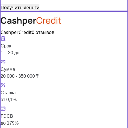
Получить деньги
CashperCredit
0 отзывов
Срок
1 – 30 дн.
Сумма
20 000 - 350 000 ₸
Ставка
от 0,1%
ГЭСВ
до 179%