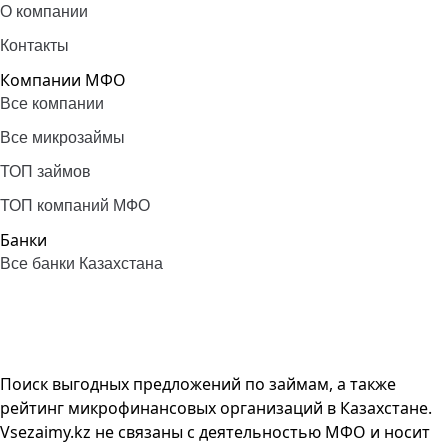
О компании
Контакты
Компании МФО
Все компании
Все микрозаймы
ТОП займов
ТОП компаний МФО
Банки
Все банки Казахстана
Поиск выгодных предложений по займам, а также
рейтинг микрофинансовых организаций в Казахстане.
Vsezaimy.kz не связаны с деятельностью МФО и носит