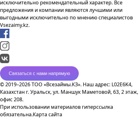
исключительно рекомендательный характер. Все
предложения и компании являются лучшими или
выгодными исключительно по мнению специалистов
Vsezaimy.kz.
Связаться с нами напрямую
© 2019–2026 ТОО «Всезаймы.КЗ». Наш адрес: L02E6K4,
Казахстан г. Уральск, ул. Маншук Маметовой, 63, 2 этаж,
офис 208.
При использовании материалов гиперссылка
обязательна.
Карта сайта