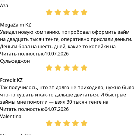
Аза
MegaZaim KZ
Увидел новую компанию, попробовал оформить займ
на двадцать тысяч тенге, оперативно прислали деньги.
Деньги брал на шесть дней, какие-то копейки на
Читать полностью
10.07.2026
Сульфаджон
Fcredit KZ
Так получилось, что зп долго не приходило, нужно было
что-то кушать и как-то дальше двигаться. И быстрые
займы мне помогли — взял 30 тысяч тенге на
Читать полностью
04.07.2026
Valentina