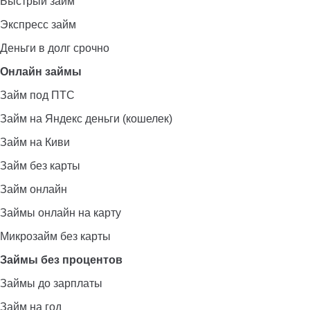
Быстрый займ
Экспресс займ
Деньги в долг срочно
Онлайн займы
Займ под ПТС
Займ на Яндекс деньги (кошелек)
Займ на Киви
Займ без карты
Займ онлайн
Займы онлайн на карту
Микрозайм без карты
Займы без процентов
Займы до зарплаты
Займ на год