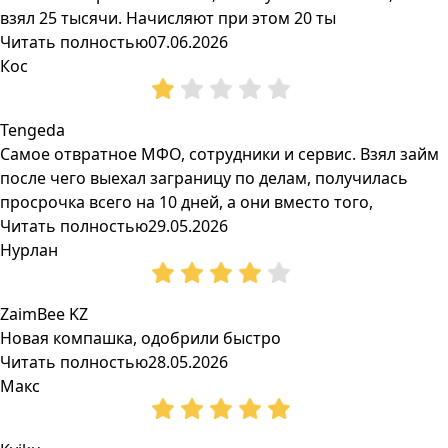
взял 25 тысячи. Начисляют при этом 20 ты
Читать полностью
07.06.2026
Кос
Tengeda
Самое отвратное МФО, сотрудники и сервис. Взял займ
после чего выехал заграницу по делам, получилась
просрочка всего на 10 дней, а они вместо того,
Читать полностью
29.05.2026
Нурлан
ZaimBee KZ
Новая компашка, одобрили быстро
Читать полностью
28.05.2026
Макс