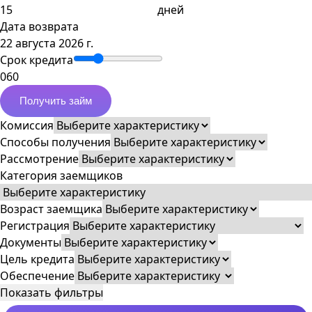
дней
Дата возврата
22 августа 2026 г.
Срок кредита
0
60
Получить займ
Комиссия
Способы получения
Рассмотрение
Категория заемщиков
Возраст заемщика
Регистрация
Документы
Цель кредита
Обеспечение
Показать фильтры