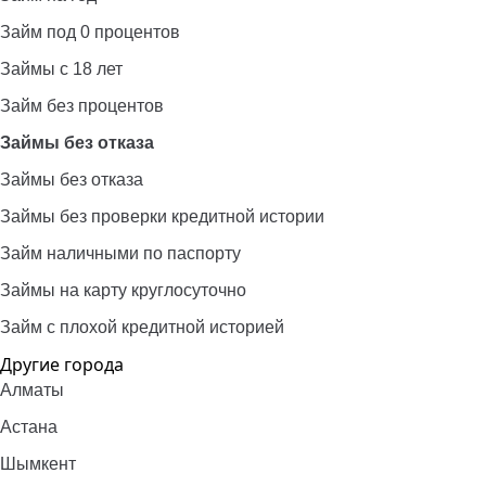
Займ под 0 процентов
Займы с 18 лет
Займ без процентов
Займы без отказа
Займы без отказа
Займы без проверки кредитной истории
Займ наличными по паспорту
Займы на карту круглосуточно
Займ с плохой кредитной историей
Другие города
Алматы
Астана
Шымкент