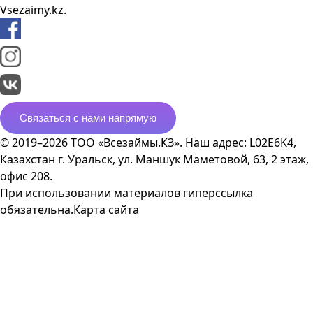
Vsezaimy.kz.
Связаться с нами напрямую
© 2019–2026 ТОО «Всезаймы.КЗ». Наш адрес: L02E6K4,
Казахстан г. Уральск, ул. Маншук Маметовой, 63, 2 этаж,
офис 208.
При использовании материалов гиперссылка
обязательна.
Карта сайта