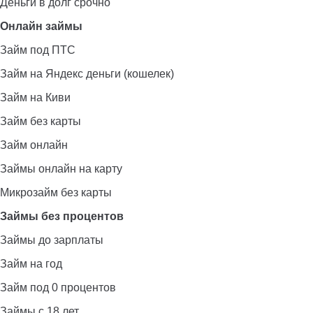
Деньги в долг срочно
Онлайн займы
Займ под ПТС
Займ на Яндекс деньги (кошелек)
Займ на Киви
Займ без карты
Займ онлайн
Займы онлайн на карту
Микрозайм без карты
Займы без процентов
Займы до зарплаты
Займ на год
Займ под 0 процентов
Займы с 18 лет