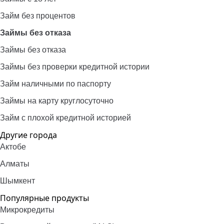
Займ без процентов
Займы без отказа
Займы без отказа
Займы без проверки кредитной истории
Займ наличными по паспорту
Займы на карту круглосуточно
Займ с плохой кредитной историей
Другие города
Актобе
Алматы
Шымкент
Популярные продукты
Микрокредиты