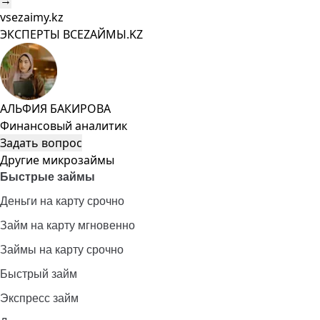
→
vsezaimy.kz
ЭКСПЕРТЫ ВСЕZAЙМЫ.KZ
АЛЬФИЯ БАКИРОВА
Финансовый аналитик
Задать вопрос
Другие микрозаймы
Быстрые займы
Деньги на карту срочно
Займ на карту мгновенно
Займы на карту срочно
Быстрый займ
Экспресс займ