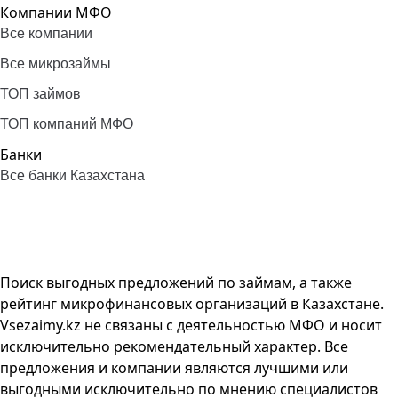
Компании МФО
Все компании
Все микрозаймы
ТОП займов
ТОП компаний МФО
Банки
Все банки Казахстана
Поиск выгодных предложений по займам, а также
рейтинг микрофинансовых организаций в Казахстане.
Vsezaimy.kz не связаны с деятельностью МФО и носит
исключительно рекомендательный характер. Все
предложения и компании являются лучшими или
выгодными исключительно по мнению специалистов