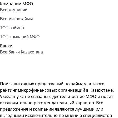
Компании МФО
Все компании
Все микрозаймы
ТОП займов
ТОП компаний МФО
Банки
Все банки Казахстана
Поиск выгодных предложений по займам, а также
рейтинг микрофинансовых организаций в Казахстане.
Vsezaimy.kz не связаны с деятельностью МФО и носит
исключительно рекомендательный характер. Все
предложения и компании являются лучшими или
выгодными исключительно по мнению специалистов