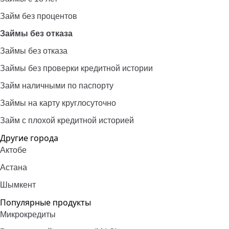
Займ без процентов
Займы без отказа
Займы без отказа
Займы без проверки кредитной истории
Займ наличными по паспорту
Займы на карту круглосуточно
Займ с плохой кредитной историей
Другие города
Актобе
Астана
Шымкент
Популярные продукты
Микрокредиты