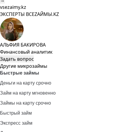
→
vsezaimy.kz
ЭКСПЕРТЫ ВСЕZAЙМЫ.KZ
АЛЬФИЯ БАКИРОВА
Финансовый аналитик
Задать вопрос
Другие микрозаймы
Быстрые займы
Деньги на карту срочно
Займ на карту мгновенно
Займы на карту срочно
Быстрый займ
Экспресс займ