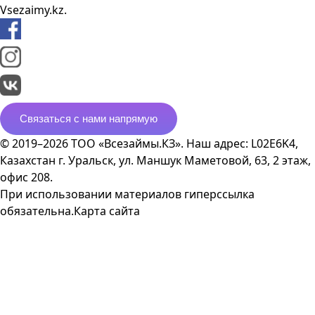
Vsezaimy.kz.
Связаться с нами напрямую
© 2019–2026 ТОО «Всезаймы.КЗ». Наш адрес: L02E6K4,
Казахстан г. Уральск, ул. Маншук Маметовой, 63, 2 этаж,
офис 208.
При использовании материалов гиперссылка
обязательна.
Карта сайта