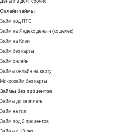
Деньги в долг срочно
Онлайн займы
Займ под ПТС
Займ на Яндекс деньги (кошелек)
Займ на Киви
Займ без карты
Займ онлайн
Займы онлайн на карту
Микрозайм без карты
Займы без процентов
Займы до зарплаты
Займ на год
Займ под 0 процентов
Займы с 18 лет