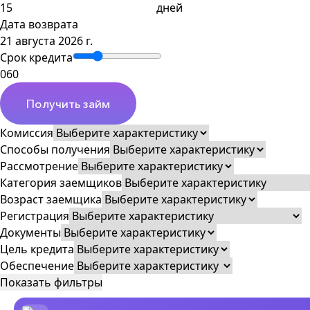
дней
Дата возврата
21 августа 2026 г.
Срок кредита
0
60
Получить займ
Комиссия
Способы получения
Рассмотрение
Категория заемщиков
Возраст заемщика
Регистрация
Документы
Цель кредита
Обеспечение
Показать фильтры