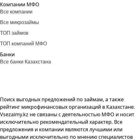
Компании МФО
Все компании
Все микрозаймы
ТОП займов
ТОП компаний МФО
Банки
Все банки Казахстана
Поиск выгодных предложений по займам, а также
рейтинг микрофинансовых организаций в Казахстане.
Vsezaimy.kz не связаны с деятельностью МФО и носит
исключительно рекомендательный характер. Все
предложения и компании являются лучшими или
выгодными исключительно по мнению специалистов