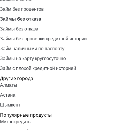
Займ без процентов
Займы без отказа
Займы без отказа
Займы без проверки кредитной истории
Займ наличными по паспорту
Займы на карту круглосуточно
Займ с плохой кредитной историей
Другие города
Алматы
Астана
Шымкент
Популярные продукты
Микрокредиты