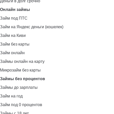
Деньги в долг срочно
Онлайн займы
Займ под ПТС
Займ на Яндекс деньги (кошелек)
Займ на Киви
Займ без карты
Займ онлайн
Займы онлайн на карту
Микрозайм без карты
Займы без процентов
Займы до зарплаты
Займ на год
Займ под 0 процентов
Займы с 18 лет