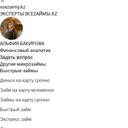
→
vsezaimy.kz
ЭКСПЕРТЫ ВСЕZAЙМЫ.KZ
АЛЬФИЯ БАКИРОВА
Финансовый аналитик
Задать вопрос
Другие микрозаймы
Быстрые займы
Деньги на карту срочно
Займ на карту мгновенно
Займы на карту срочно
Быстрый займ
Экспресс займ