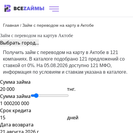
Главная
Займ с переводом на карту в Актобе
/
Займ с переводом на карту
в Актобе
Выбрать город...
Получить займ с переводом на карту в Актобе в 121
компаниях. В каталоге подобрано 121 предложений со
ставкой от 0%. На 05.08.2026 доступно 121 МФО,
информация по условиям и ставкам указана в каталоге.
Сумма займа
тнг.
Сумма займа
1 000
200 000
Срок кредита
дней
Дата возврата
21 августа 2026 г.