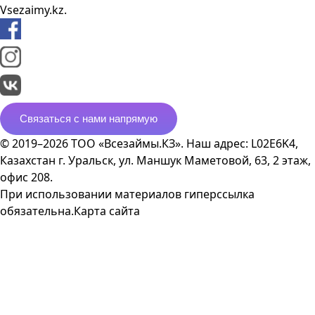
Vsezaimy.kz.
Связаться с нами напрямую
© 2019–2026 ТОО «Всезаймы.КЗ». Наш адрес: L02E6K4,
Казахстан г. Уральск, ул. Маншук Маметовой, 63, 2 этаж,
офис 208.
При использовании материалов гиперссылка
обязательна.
Карта сайта