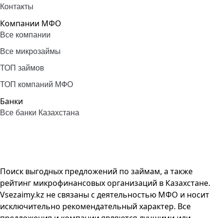
Контакты
Компании МФО
Все компании
Все микрозаймы
ТОП займов
ТОП компаний МФО
Банки
Все банки Казахстана
Поиск выгодных предложений по займам, а также
рейтинг микрофинансовых организаций в Казахстане.
Vsezaimy.kz не связаны с деятельностью МФО и носит
исключительно рекомендательный характер. Все