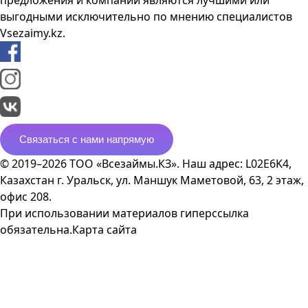
предложения и компании являются лучшими или
выгодными исключительно по мнению специалистов
Vsezaimy.kz.
Связаться с нами напрямую
© 2019–2026 ТОО «Всезаймы.КЗ». Наш адрес: L02E6K4,
Казахстан г. Уральск, ул. Маншук Маметовой, 63, 2 этаж,
офис 208.
При использовании материалов гиперссылка
обязательна.
Карта сайта