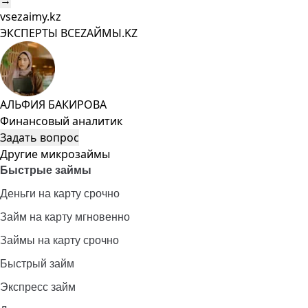
→
vsezaimy.kz
ЭКСПЕРТЫ ВСЕZAЙМЫ.KZ
АЛЬФИЯ БАКИРОВА
Финансовый аналитик
Задать вопрос
Другие микрозаймы
Быстрые займы
Деньги на карту срочно
Займ на карту мгновенно
Займы на карту срочно
Быстрый займ
Экспресс займ