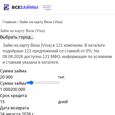
Главная
Займ на карту Виза (Visa)
/
Займ на карту Виза (Visa)
Выбрать город...
Займ на карту Виза (Visa) в 121 компании. В каталоге
подобрано 121 предложений со ставкой от 0%. На
08.08.2026 доступно 121 МФО, информация по условиям
и ставкам указана в каталоге.
Сумма займа
тнг.
Сумма займа
1 000
200 000
Срок кредита
дней
Дата возврата
24 августа 2026 г.