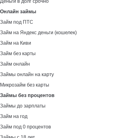
Деньги в долг срочно
Онлайн займы
Займ под ПТС
Займ на Яндекс деньги (кошелек)
Займ на Киви
Займ без карты
Займ онлайн
Займы онлайн на карту
Микрозайм без карты
Займы без процентов
Займы до зарплаты
Займ на год
Займ под 0 процентов
Займы с 18 лет