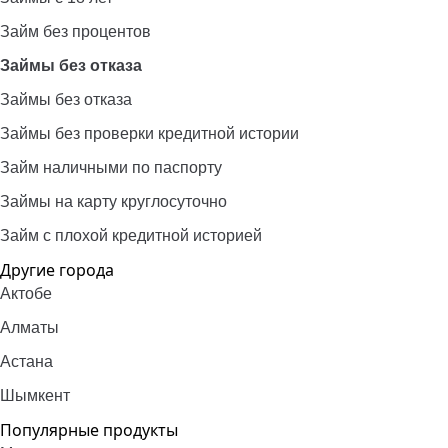
Займ без процентов
Займы без отказа
Займы без отказа
Займы без проверки кредитной истории
Займ наличными по паспорту
Займы на карту круглосуточно
Займ с плохой кредитной историей
Другие города
Актобе
Алматы
Астана
Шымкент
Популярные продукты