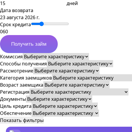
дней
Дата возврата
23 августа 2026 г.
Срок кредита
0
60
Получить займ
Комиссия
Способы получения
Рассмотрение
Категория заемщиков
Возраст заемщика
Регистрация
Документы
Цель кредита
Обеспечение
Показать фильтры