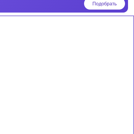
Подобрать