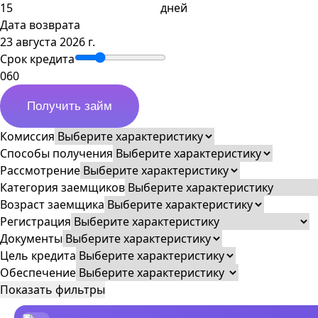
дней
Дата возврата
23 августа 2026 г.
Срок кредита
0
60
Получить займ
Комиссия
Способы получения
Рассмотрение
Категория заемщиков
Возраст заемщика
Регистрация
Документы
Цель кредита
Обеспечение
Показать фильтры