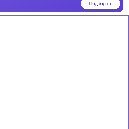
Подобрать