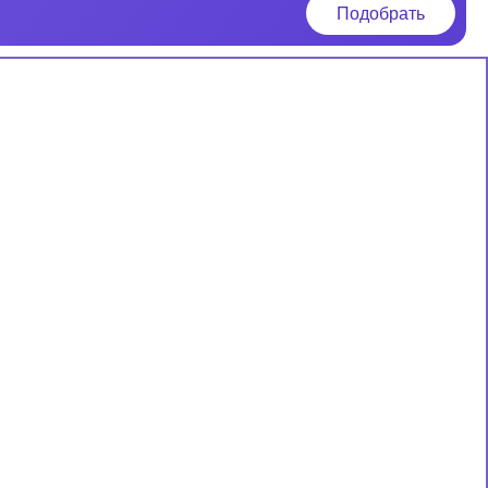
Подобрать