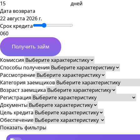
дней
Дата возврата
22 августа 2026 г.
Срок кредита
0
60
Получить займ
Комиссия
Способы получения
Рассмотрение
Категория заемщиков
Возраст заемщика
Регистрация
Документы
Цель кредита
Обеспечение
Показать фильтры