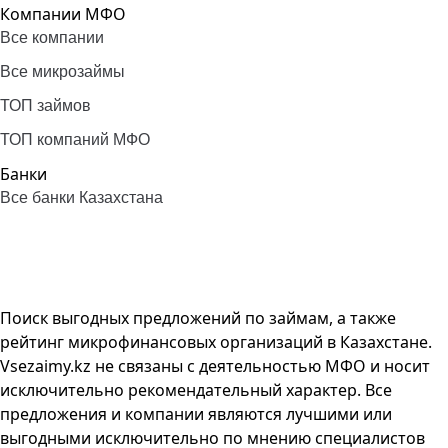
Компании МФО
Все компании
Все микрозаймы
ТОП займов
ТОП компаний МФО
Банки
Все банки Казахстана
Поиск выгодных предложений по займам, а также
рейтинг микрофинансовых организаций в Казахстане.
Vsezaimy.kz не связаны с деятельностью МФО и носит
исключительно рекомендательный характер. Все
предложения и компании являются лучшими или
выгодными исключительно по мнению специалистов