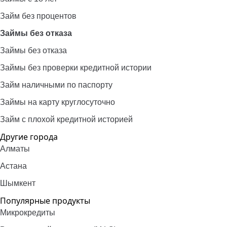
Займ без процентов
Займы без отказа
Займы без отказа
Займы без проверки кредитной истории
Займ наличными по паспорту
Займы на карту круглосуточно
Займ с плохой кредитной историей
Другие города
Алматы
Астана
Шымкент
Популярные продукты
Микрокредиты