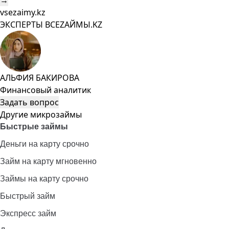
→
vsezaimy.kz
ЭКСПЕРТЫ ВСЕZAЙМЫ.KZ
АЛЬФИЯ БАКИРОВА
Финансовый аналитик
Задать вопрос
Другие микрозаймы
Быстрые займы
Деньги на карту срочно
Займ на карту мгновенно
Займы на карту срочно
Быстрый займ
Экспресс займ