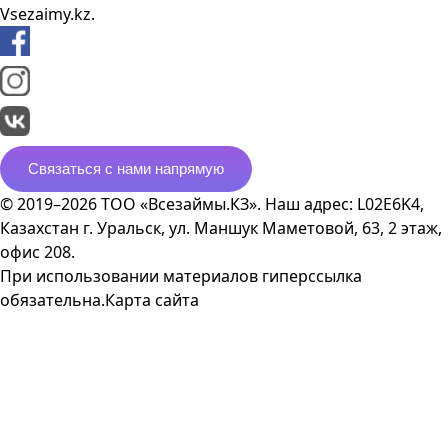
Vsezaimy.kz.
Связаться с нами напрямую
© 2019–2026 ТОО «Всезаймы.КЗ». Наш адрес: L02E6K4,
Казахстан г. Уральск, ул. Маншук Маметовой, 63, 2 этаж,
офис 208.
При использовании материалов гиперссылка
обязательна.
Карта сайта