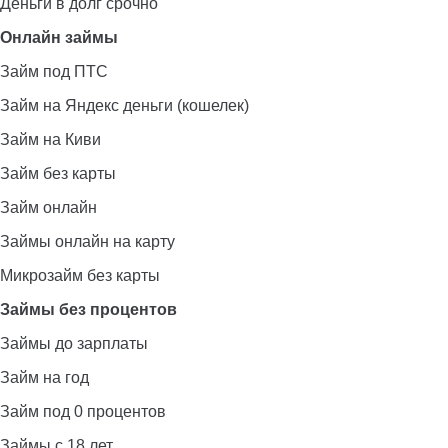
Деньги в долг срочно
Онлайн займы
Займ под ПТС
Займ на Яндекс деньги (кошелек)
Займ на Киви
Займ без карты
Займ онлайн
Займы онлайн на карту
Микрозайм без карты
Займы без процентов
Займы до зарплаты
Займ на год
Займ под 0 процентов
Займы с 18 лет