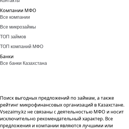
Контакты
Компании МФО
Все компании
Все микрозаймы
ТОП займов
ТОП компаний МФО
Банки
Все банки Казахстана
Поиск выгодных предложений по займам, а также
рейтинг микрофинансовых организаций в Казахстане.
Vsezaimy.kz не связаны с деятельностью МФО и носит
исключительно рекомендательный характер. Все
предложения и компании являются лучшими или