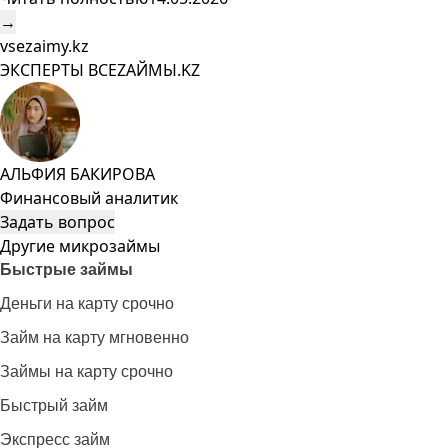
→
vsezaimy.kz
ЭКСПЕРТЫ ВСЕZAЙМЫ.KZ
АЛЬФИЯ БАКИРОВА
Финансовый аналитик
Задать вопрос
Другие микрозаймы
Быстрые займы
Деньги на карту срочно
Займ на карту мгновенно
Займы на карту срочно
Быстрый займ
Экспресс займ