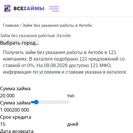
Главная
Займ без указания работы в Актобе
/
Займ без указания работы
в Актобе
Выбрать город...
Получить займ без указания работы в Актобе в 121
компаниях. В каталоге подобрано 121 предложений со
ставкой от 0%. На 09.08.2026 доступно 121 МФО,
информация по условиям и ставкам указана в каталоге.
Сумма займа
тнг.
Сумма займа
1 000
200 000
Срок кредита
дней
Дата возврата