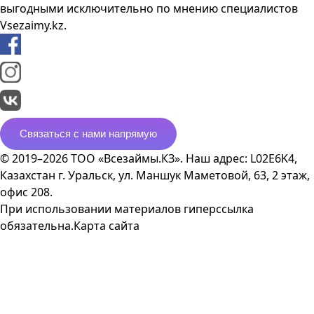
выгодными исключительно по мнению специалистов
Vsezaimy.kz.
Связаться с нами напрямую
© 2019–2026 ТОО «Всезаймы.КЗ». Наш адрес: L02E6K4,
Казахстан г. Уральск, ул. Маншук Маметовой, 63, 2 этаж,
офис 208.
При использовании материалов гиперссылка
обязательна.
Карта сайта