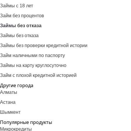
Займы с 18 лет
Займ без процентов
Займы без отказа
Займы без отказа
Займы без проверки кредитной истории
Займ наличными по паспорту
Займы на карту круглосуточно
Займ с плохой кредитной историей
Другие города
Алматы
Астана
Шымкент
Популярные продукты
Микрокредиты