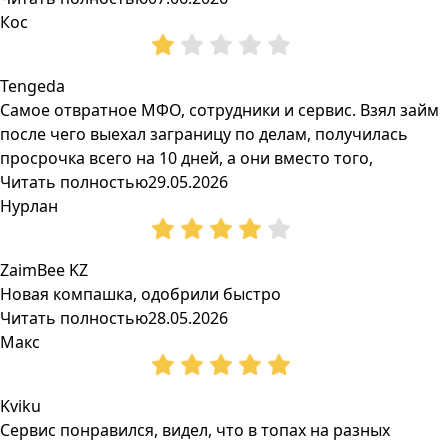
Кос
Tengeda
Самое отвратное МФО, сотрудники и сервис. Взял займ
после чего выехал заграницу по делам, получилась
просрочка всего на 10 дней, а они вместо того,
Читать полностью
29.05.2026
Нурлан
ZaimBee KZ
Новая компашка, одобрили быстро
Читать полностью
28.05.2026
Макс
Kviku
Сервис понравился, видел, что в топах на разных