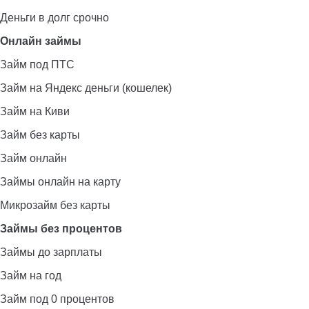
Деньги в долг срочно
Онлайн займы
Займ под ПТС
Займ на Яндекс деньги (кошелек)
Займ на Киви
Займ без карты
Займ онлайн
Займы онлайн на карту
Микрозайм без карты
Займы без процентов
Займы до зарплаты
Займ на год
Займ под 0 процентов