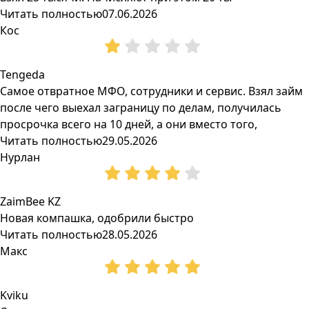
Читать полностью
07.06.2026
Кос
Tengeda
Самое отвратное МФО, сотрудники и сервис. Взял займ
после чего выехал заграницу по делам, получилась
просрочка всего на 10 дней, а они вместо того,
Читать полностью
29.05.2026
Нурлан
ZaimBee KZ
Новая компашка, одобрили быстро
Читать полностью
28.05.2026
Макс
Kviku