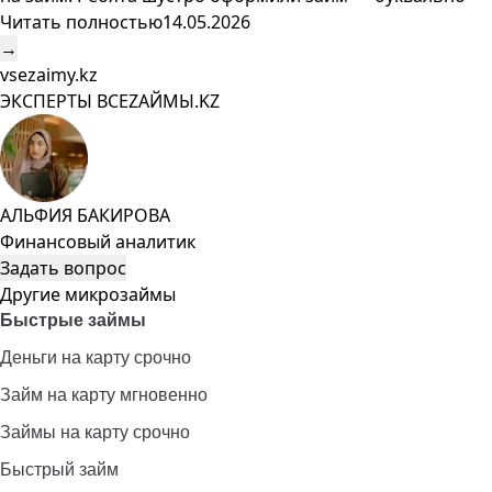
Читать полностью
14.05.2026
→
vsezaimy.kz
ЭКСПЕРТЫ ВСЕZAЙМЫ.KZ
АЛЬФИЯ БАКИРОВА
Финансовый аналитик
Задать вопрос
Другие микрозаймы
Быстрые займы
Деньги на карту срочно
Займ на карту мгновенно
Займы на карту срочно
Быстрый займ