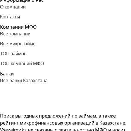
Информация о нас
О компании
Контакты
Компании МФО
Все компании
Все микрозаймы
ТОП займов
ТОП компаний МФО
Банки
Все банки Казахстана
Поиск выгодных предложений по займам, а также
рейтинг микрофинансовых организаций в Казахстане.
Vsezaimy.kz не связаны с деятельностью МФО и носит