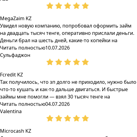
MegaZaim KZ
Увидел новую компанию, попробовал оформить займ
на двадцать тысяч тенге, оперативно прислали деньги.
Деньги брал на шесть дней, какие-то копейки на
Читать полностью
10.07.2026
Сульфаджон
Fcredit KZ
Так получилось, что зп долго не приходило, нужно было
что-то кушать и как-то дальше двигаться. И быстрые
займы мне помогли — взял 30 тысяч тенге на
Читать полностью
04.07.2026
Valentina
Microcash KZ