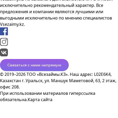
исключительно рекомендательный характер. Все
предложения и компании являются лучшими или
выгодными исключительно по мнению специалистов
Vsezaimy.kz.
Связаться с нами напрямую
© 2019–2026 ТОО «Всезаймы.КЗ». Наш адрес: L02E6K4,
Казахстан г. Уральск, ул. Маншук Маметовой, 63, 2 этаж,
офис 208.
При использовании материалов гиперссылка
обязательна.
Карта сайта