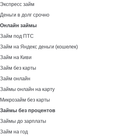
Экспресс займ
Деньги в долг срочно
Онлайн займы
Займ под ПТС
Займ на Яндекс деньги (кошелек)
Займ на Киви
Займ без карты
Займ онлайн
Займы онлайн на карту
Микрозайм без карты
Займы без процентов
Займы до зарплаты
Займ на год