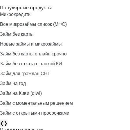
Популярные продукты
Микрокредиты
Все микрозаймы список (МФО)
Займ без карты
Новые займы и микрозаймы
Займ без карты онлайн срочно
Займ без отказа с плохой КИ
Займ для граждан СНГ
Займ на год
Займ на Киви (qiwi)
Займ c моментальным решением
Займ с открытыми просрочками
❮
❯