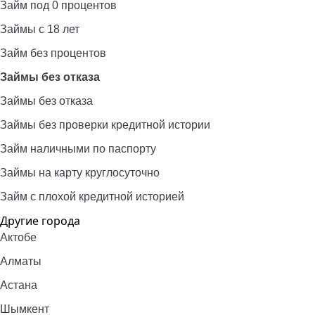
Займ под 0 процентов
Займы с 18 лет
Займ без процентов
Займы без отказа
Займы без отказа
Займы без проверки кредитной истории
Займ наличными по паспорту
Займы на карту круглосуточно
Займ с плохой кредитной историей
Другие города
Актобе
Алматы
Астана
Шымкент