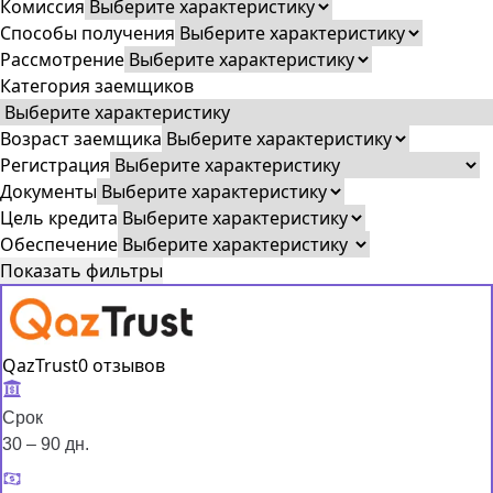
Комиссия
Способы получения
Рассмотрение
Категория заемщиков
Возраст заемщика
Регистрация
Документы
Цель кредита
Обеспечение
Показать фильтры
QazTrust
0 отзывов
Срок
30 – 90 дн.