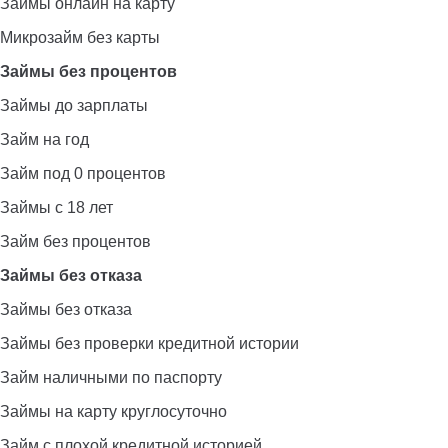
Займы онлайн на карту
Микрозайм без карты
Займы без процентов
Займы до зарплаты
Займ на год
Займ под 0 процентов
Займы с 18 лет
Займ без процентов
Займы без отказа
Займы без отказа
Займы без проверки кредитной истории
Займ наличными по паспорту
Займы на карту круглосуточно
Займ с плохой кредитной историей