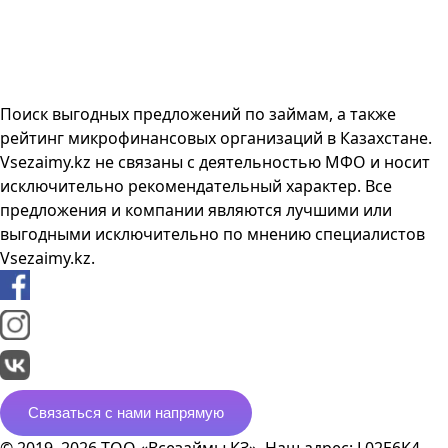
Поиск выгодных предложений по займам, а также
рейтинг микрофинансовых организаций в Казахстане.
Vsezaimy.kz не связаны с деятельностью МФО и носит
исключительно рекомендательный характер. Все
предложения и компании являются лучшими или
выгодными исключительно по мнению специалистов
Vsezaimy.kz.
Связаться с нами напрямую