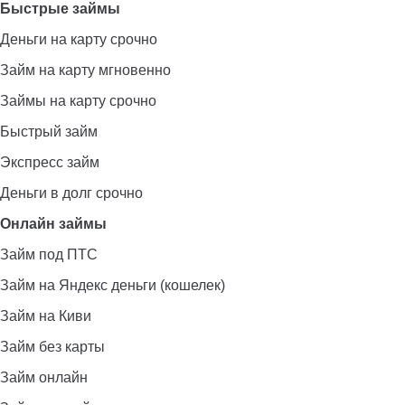
Быстрые займы
Деньги на карту срочно
Займ на карту мгновенно
Займы на карту срочно
Быстрый займ
Экспресс займ
Деньги в долг срочно
Онлайн займы
Займ под ПТС
Займ на Яндекс деньги (кошелек)
Займ на Киви
Займ без карты
Займ онлайн