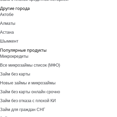
Другие города
Актобе
Алматы
Астана
Шымкент
Популярные продукты
Микрокредиты
Все микрозаймы список (МФО)
Займ без карты
Новые займы и микрозаймы
Займ без карты онлайн срочно
Займ без отказа с плохой КИ
Займ для граждан СНГ