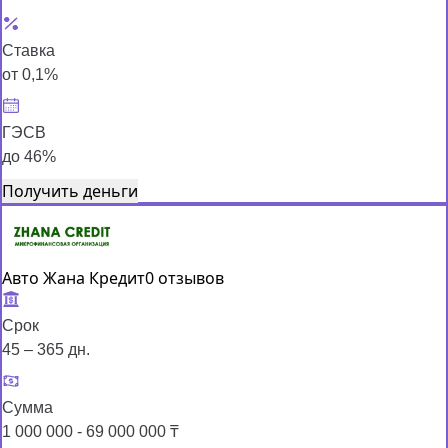
Ставка
от 0,1%
ГЭСВ
до 46%
Получить деньги
Авто Жана Кредит
0 отзывов
Срок
45 – 365 дн.
Сумма
1 000 000 - 69 000 000 ₸