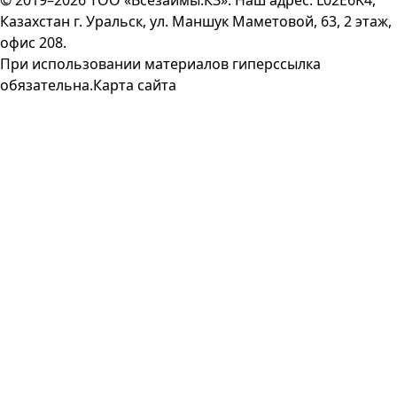
© 2019–2026 ТОО «Всезаймы.КЗ». Наш адрес: L02E6K4,
Казахстан г. Уральск, ул. Маншук Маметовой, 63, 2 этаж,
офис 208.
При использовании материалов гиперссылка
обязательна.
Карта сайта