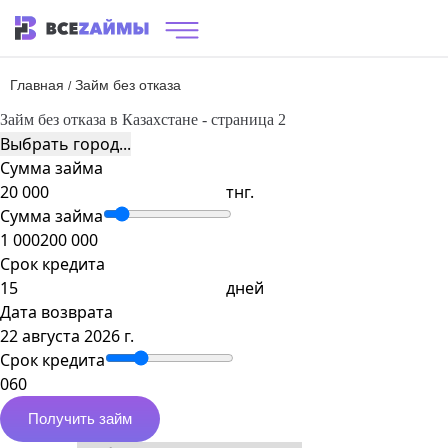
Главная
Займ без отказа
/
Займ без отказа в Казахстане - страница 2
Выбрать город...
Сумма займа
тнг.
Сумма займа
1 000
200 000
Срок кредита
дней
Дата возврата
22 августа 2026 г.
Срок кредита
0
60
Получить займ