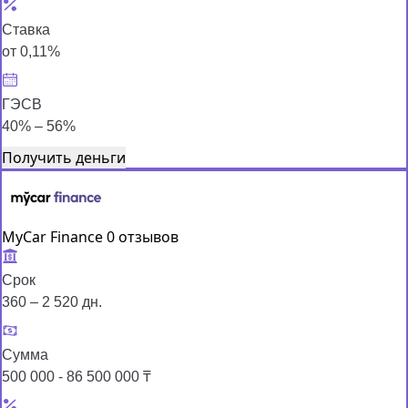
Ставка
от 0,11%
ГЭСВ
40% – 56%
Получить деньги
MyCar Finance
0 отзывов
Срок
360 – 2 520 дн.
Сумма
500 000 - 86 500 000 ₸