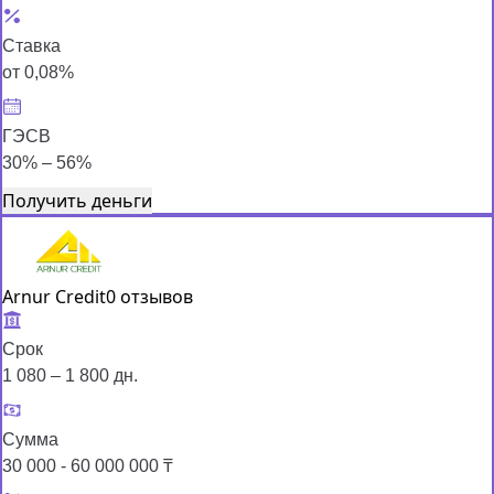
Ставка
от 0,08%
ГЭСВ
30% – 56%
Получить деньги
Arnur Credit
0 отзывов
Срок
1 080 – 1 800 дн.
Сумма
30 000 - 60 000 000 ₸