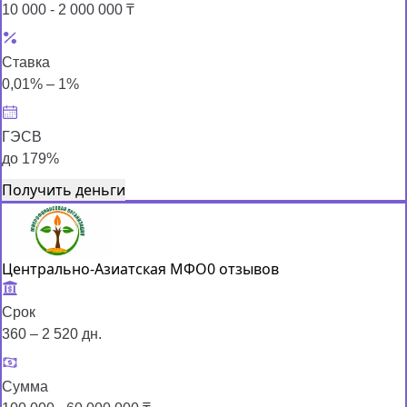
10 000 - 2 000 000 ₸
Ставка
0,01% – 1%
ГЭСВ
до 179%
Получить деньги
Центрально-Азиатская МФО
0 отзывов
Срок
360 – 2 520 дн.
Сумма