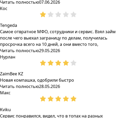
Читать полностью
07.06.2026
Кос
Tengeda
Самое отвратное МФО, сотрудники и сервис. Взял займ
после чего выехал заграницу по делам, получилась
просрочка всего на 10 дней, а они вместо того,
Читать полностью
29.05.2026
Нурлан
ZaimBee KZ
Новая компашка, одобрили быстро
Читать полностью
28.05.2026
Макс
Kviku
Сервис понравился, видел, что в топах на разных