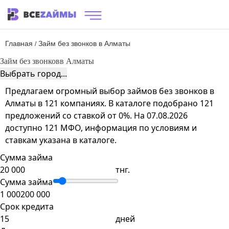
Главная
Займ без звонков в Алматы
/
Займ без звонков
в Алматы
Выбрать город...
Предлагаем огромный выбор займов без звонков в
Алматы в 121 компаниях. В каталоге подобрано 121
предложений со ставкой от 0%. На 07.08.2026
доступно 121 МФО, информация по условиям и
ставкам указана в каталоге.
Сумма займа
тнг.
Сумма займа
1 000
200 000
Срок кредита
дней