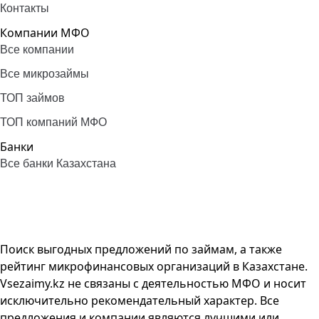
Контакты
Компании МФО
Все компании
Все микрозаймы
ТОП займов
ТОП компаний МФО
Банки
Все банки Казахстана
Поиск выгодных предложений по займам, а также
рейтинг микрофинансовых организаций в Казахстане.
Vsezaimy.kz не связаны с деятельностью МФО и носит
исключительно рекомендательный характер. Все
предложения и компании являются лучшими или