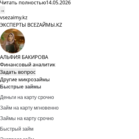
Читать полностью
14.05.2026
→
vsezaimy.kz
ЭКСПЕРТЫ ВСЕZAЙМЫ.KZ
АЛЬФИЯ БАКИРОВА
Финансовый аналитик
Задать вопрос
Другие микрозаймы
Быстрые займы
Деньги на карту срочно
Займ на карту мгновенно
Займы на карту срочно
Быстрый займ