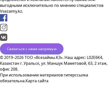
выгодными исключительно по мнению специалистов
Vsezaimy.kz.
Связаться с нами напрямую
© 2019–2026 ТОО «Всезаймы.КЗ». Наш адрес: L02E6K4,
Казахстан г. Уральск, ул. Маншук Маметовой, 63, 2 этаж,
офис 208.
При использовании материалов гиперссылка
обязательна.
Карта сайта