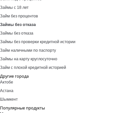
Займы с 18 лет
Займ без процентов
Займы без отказа
Займы без отказа
Займы без проверки кредитной истории
Займ наличными по паспорту
Займы на карту круглосуточно
Займ с плохой кредитной историей
Другие города
Актобе
Астана
Шымкент
Популярные продукты