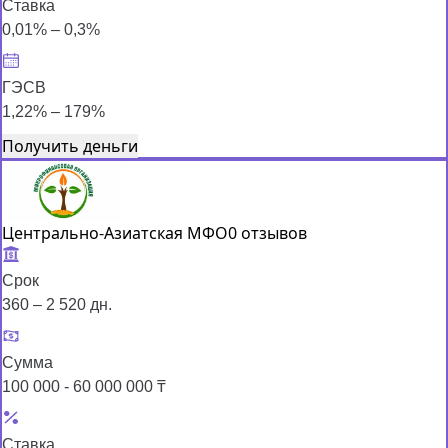
Ставка
0,01% – 0,3%
ГЭСВ
1,22% – 179%
Получить деньги
Центрально-Азиатская МФО
0 отзывов
Срок
360 – 2 520 дн.
Сумма
100 000 - 60 000 000 ₸
Ставка