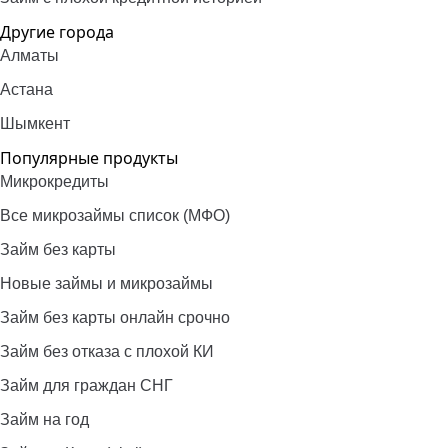
Другие города
Алматы
Астана
Шымкент
Популярные продукты
Микрокредиты
Все микрозаймы список (МФО)
Займ без карты
Новые займы и микрозаймы
Займ без карты онлайн срочно
Займ без отказа с плохой КИ
Займ для граждан СНГ
Займ на год