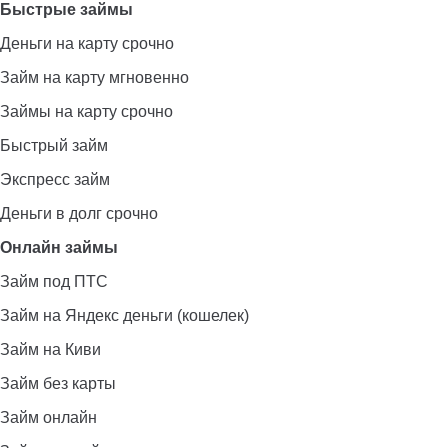
Быстрые займы
Деньги на карту срочно
Займ на карту мгновенно
Займы на карту срочно
Быстрый займ
Экспресс займ
Деньги в долг срочно
Онлайн займы
Займ под ПТС
Займ на Яндекс деньги (кошелек)
Займ на Киви
Займ без карты
Займ онлайн