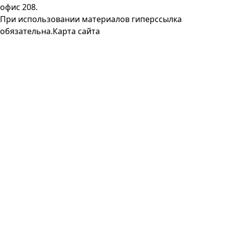
офис 208.
При использовании материалов гиперссылка
обязательна.
Карта сайта