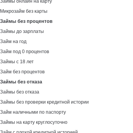
Займы онлайн на карту
Микрозайм без карты
Займы без процентов
Займы до зарплаты
Займ на год
Займ под 0 процентов
Займы с 18 лет
Займ без процентов
Займы без отказа
Займы без отказа
Займы без проверки кредитной истории
Займ наличными по паспорту
Займы на карту круглосуточно
Займ с плохой кредитной историей