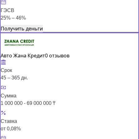
ГЭСВ
25% – 46%
Получить деньги
Авто Жана Кредит
0 отзывов
Срок
45 – 365 дн.
Сумма
1 000 000 - 69 000 000 ₸
Ставка
от 0,08%