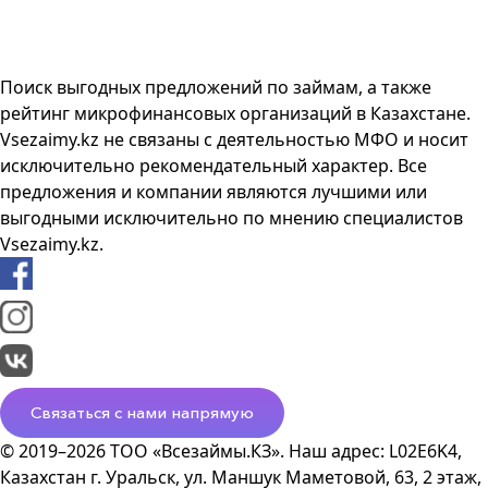
Поиск выгодных предложений по займам, а также
рейтинг микрофинансовых организаций в Казахстане.
Vsezaimy.kz не связаны с деятельностью МФО и носит
исключительно рекомендательный характер. Все
предложения и компании являются лучшими или
выгодными исключительно по мнению специалистов
Vsezaimy.kz.
Связаться с нами напрямую
© 2019–2026 ТОО «Всезаймы.КЗ». Наш адрес: L02E6K4,
Казахстан г. Уральск, ул. Маншук Маметовой, 63, 2 этаж,