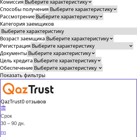
Комиссия
Способы получения
Рассмотрение
Категория заемщиков
Возраст заемщика
Регистрация
Документы
Цель кредита
Обеспечение
Показать фильтры
QazTrust
0 отзывов
Срок
30 – 90 дн.