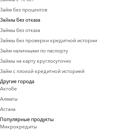
Займ без процентов
Займы без отказа
Займы без отказа
Займы без проверки кредитной истории
Займ наличными по паспорту
Займы на карту круглосуточно
Займ с плохой кредитной историей
Другие города
Актобе
Алматы
Астана
Популярные продукты
Микрокредиты