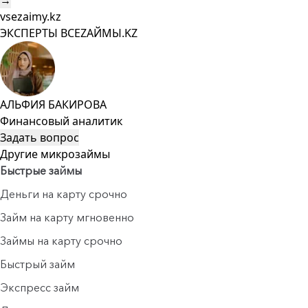
→
vsezaimy.kz
ЭКСПЕРТЫ ВСЕZAЙМЫ.KZ
АЛЬФИЯ БАКИРОВА
Финансовый аналитик
Задать вопрос
Другие микрозаймы
Быстрые займы
Деньги на карту срочно
Займ на карту мгновенно
Займы на карту срочно
Быстрый займ
Экспресс займ