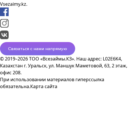
Vsezaimy.kz.
Связаться с нами напрямую
© 2019–2026 ТОО «Всезаймы.КЗ». Наш адрес: L02E6K4,
Казахстан г. Уральск, ул. Маншук Маметовой, 63, 2 этаж,
офис 208.
При использовании материалов гиперссылка
обязательна.
Карта сайта