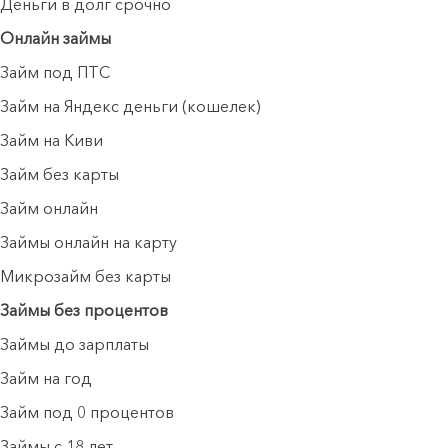
Деньги в долг срочно
Онлайн займы
Займ под ПТС
Займ на Яндекс деньги (кошелек)
Займ на Киви
Займ без карты
Займ онлайн
Займы онлайн на карту
Микрозайм без карты
Займы без процентов
Займы до зарплаты
Займ на год
Займ под 0 процентов
Займы с 18 лет