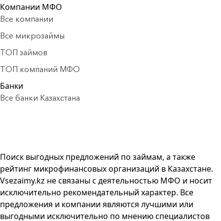
Компании МФО
Все компании
Все микрозаймы
ТОП займов
ТОП компаний МФО
Банки
Все банки Казахстана
Поиск выгодных предложений по займам, а также
рейтинг микрофинансовых организаций в Казахстане.
Vsezaimy.kz не связаны с деятельностью МФО и носит
исключительно рекомендательный характер. Все
предложения и компании являются лучшими или
выгодными исключительно по мнению специалистов