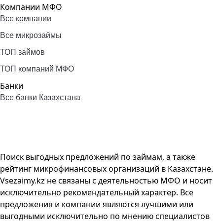
Компании МФО
Все компании
Все микрозаймы
ТОП займов
ТОП компаний МФО
Банки
Все банки Казахстана
Поиск выгодных предложений по займам, а также
рейтинг микрофинансовых организаций в Казахстане.
Vsezaimy.kz не связаны с деятельностью МФО и носит
исключительно рекомендательный характер. Все
предложения и компании являются лучшими или
выгодными исключительно по мнению специалистов