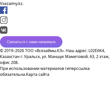
Vsezaimy.kz.
Связаться с нами напрямую
© 2019–2026 ТОО «Всезаймы.КЗ». Наш адрес: L02E6K4,
Казахстан г. Уральск, ул. Маншук Маметовой, 63, 2 этаж,
офис 208.
При использовании материалов гиперссылка
обязательна.
Карта сайта