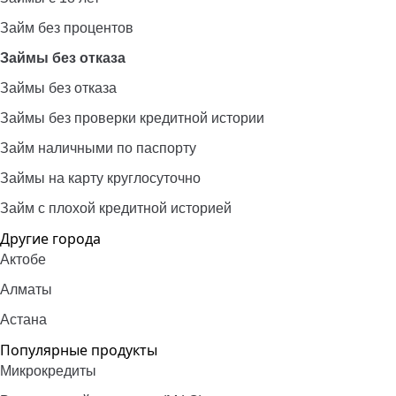
Займ без процентов
Займы без отказа
Займы без отказа
Займы без проверки кредитной истории
Займ наличными по паспорту
Займы на карту круглосуточно
Займ с плохой кредитной историей
Другие города
Актобе
Алматы
Астана
Популярные продукты
Микрокредиты