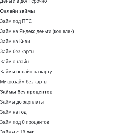
Деньги в долг срочно
Онлайн займы
Займ под ПТС
Займ на Яндекс деньги (кошелек)
Займ на Киви
Займ без карты
Займ онлайн
Займы онлайн на карту
Микрозайм без карты
Займы без процентов
Займы до зарплаты
Займ на год
Займ под 0 процентов
Займы с 18 лет