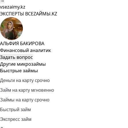
→
vsezaimy.kz
ЭКСПЕРТЫ ВСЕZAЙМЫ.KZ
АЛЬФИЯ БАКИРОВА
Финансовый аналитик
Задать вопрос
Другие микрозаймы
Быстрые займы
Деньги на карту срочно
Займ на карту мгновенно
Займы на карту срочно
Быстрый займ
Экспресс займ