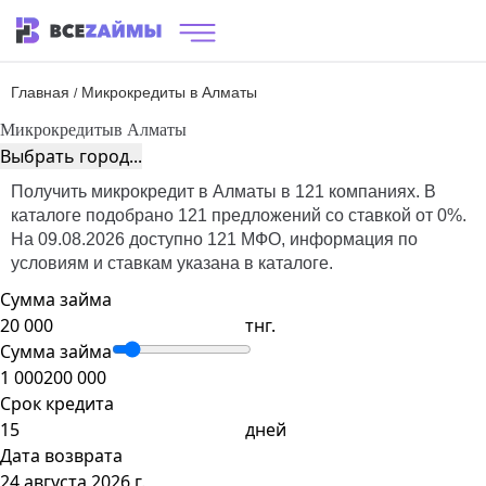
Главная
Микрокредиты в Алматы
/
Микрокредиты
в Алматы
Выбрать город...
Получить микрокредит в Алматы в 121 компаниях. В
каталоге подобрано 121 предложений со ставкой от 0%.
На 09.08.2026 доступно 121 МФО, информация по
условиям и ставкам указана в каталоге.
Сумма займа
тнг.
Сумма займа
1 000
200 000
Срок кредита
дней
Дата возврата
24 августа 2026 г.