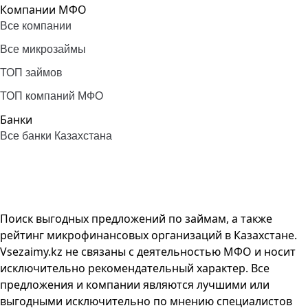
Компании МФО
Все компании
Все микрозаймы
ТОП займов
ТОП компаний МФО
Банки
Все банки Казахстана
Поиск выгодных предложений по займам, а также
рейтинг микрофинансовых организаций в Казахстане.
Vsezaimy.kz не связаны с деятельностью МФО и носит
исключительно рекомендательный характер. Все
предложения и компании являются лучшими или
выгодными исключительно по мнению специалистов