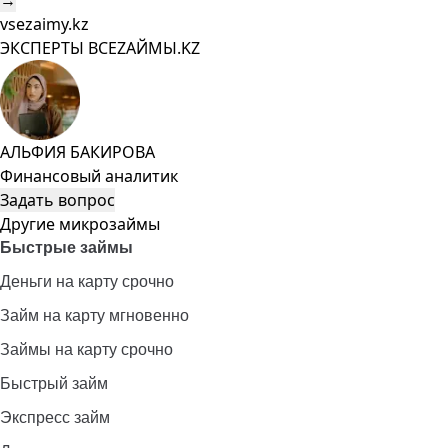
→
vsezaimy.kz
ЭКСПЕРТЫ ВСЕZAЙМЫ.KZ
АЛЬФИЯ БАКИРОВА
Финансовый аналитик
Задать вопрос
Другие микрозаймы
Быстрые займы
Деньги на карту срочно
Займ на карту мгновенно
Займы на карту срочно
Быстрый займ
Экспресс займ