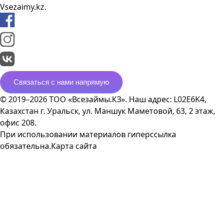
Vsezaimy.kz.
Связаться с нами напрямую
© 2019–2026 ТОО «Всезаймы.КЗ». Наш адрес: L02E6K4,
Казахстан г. Уральск, ул. Маншук Маметовой, 63, 2 этаж,
офис 208.
При использовании материалов гиперссылка
обязательна.
Карта сайта