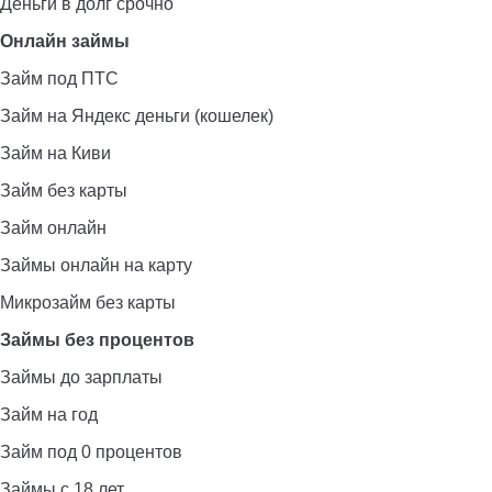
Деньги в долг срочно
Онлайн займы
Займ под ПТС
Займ на Яндекс деньги (кошелек)
Займ на Киви
Займ без карты
Займ онлайн
Займы онлайн на карту
Микрозайм без карты
Займы без процентов
Займы до зарплаты
Займ на год
Займ под 0 процентов
Займы с 18 лет