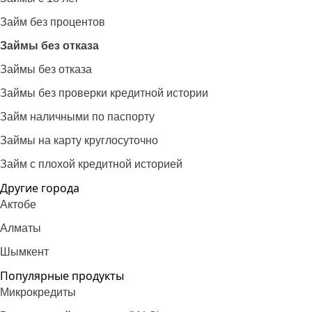
Займ без процентов
Займы без отказа
Займы без отказа
Займы без проверки кредитной истории
Займ наличными по паспорту
Займы на карту круглосуточно
Займ с плохой кредитной историей
Другие города
Актобе
Алматы
Шымкент
Популярные продукты
Микрокредиты