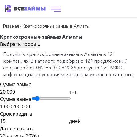
Главная
Краткосрочные займы в Алматы
/
Краткосрочные займы
в Алматы
Выбрать город...
Получить краткосрочные займы в Алматы в 121
компаниях. В каталоге подобрано 121 предложений
со ставкой от 0%. На 07.08.2026 доступно 121 МФО,
информация по условиям и ставкам указана в каталоге.
Сумма займа
тнг.
Сумма займа
1 000
200 000
Срок кредита
дней
Дата возврата
22 августа 2026 г.