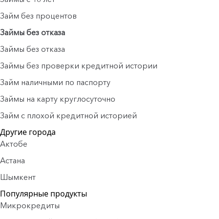
Займ без процентов
Займы без отказа
Займы без отказа
Займы без проверки кредитной истории
Займ наличными по паспорту
Займы на карту круглосуточно
Займ с плохой кредитной историей
Другие города
Актобе
Астана
Шымкент
Популярные продукты
Микрокредиты