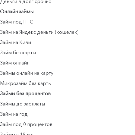
Деньги в долг срочно
Онлайн займы
Займ под ПТС
Займ на Яндекс деньги (кошелек)
Займ на Киви
Займ без карты
Займ онлайн
Займы онлайн на карту
Микрозайм без карты
Займы без процентов
Займы до зарплаты
Займ на год
Займ под 0 процентов
Займы с 18 лет