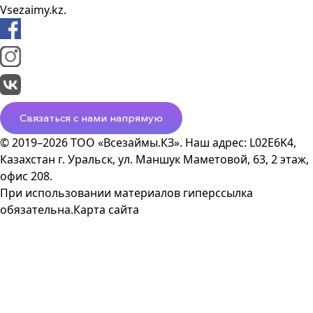
Vsezaimy.kz.
Связаться с нами напрямую
© 2019–2026 ТОО «Всезаймы.КЗ». Наш адрес: L02E6K4,
Казахстан г. Уральск, ул. Маншук Маметовой, 63, 2 этаж,
офис 208.
При использовании материалов гиперссылка
обязательна.
Карта сайта