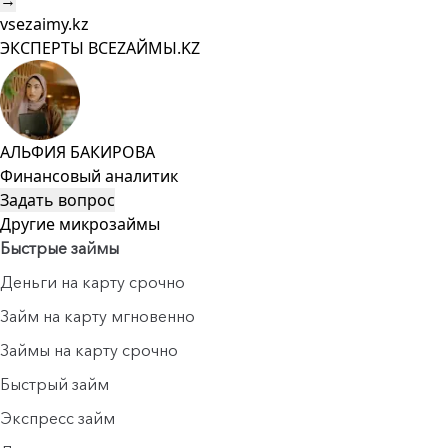
→
vsezaimy.kz
ЭКСПЕРТЫ ВСЕZAЙМЫ.KZ
АЛЬФИЯ БАКИРОВА
Финансовый аналитик
Задать вопрос
Другие микрозаймы
Быстрые займы
Деньги на карту срочно
Займ на карту мгновенно
Займы на карту срочно
Быстрый займ
Экспресс займ