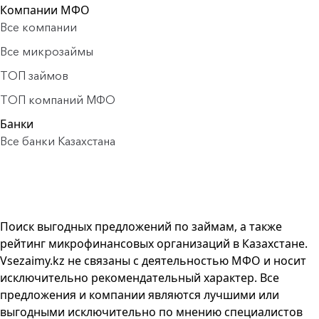
Компании МФО
Все компании
Все микрозаймы
ТОП займов
ТОП компаний МФО
Банки
Все банки Казахстана
Поиск выгодных предложений по займам, а также
рейтинг микрофинансовых организаций в Казахстане.
Vsezaimy.kz не связаны с деятельностью МФО и носит
исключительно рекомендательный характер. Все
предложения и компании являются лучшими или
выгодными исключительно по мнению специалистов