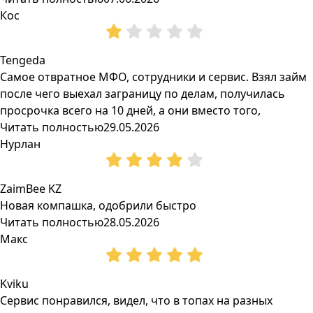
Кос
Tengeda
Самое отвратное МФО, сотрудники и сервис. Взял займ
после чего выехал заграницу по делам, получилась
просрочка всего на 10 дней, а они вместо того,
Читать полностью
29.05.2026
Нурлан
ZaimBee KZ
Новая компашка, одобрили быстро
Читать полностью
28.05.2026
Макс
Kviku
Сервис понравился, видел, что в топах на разных