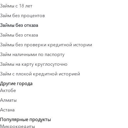
Займы с 18 лет
Займ без процентов
Займы без отказа
Займы без отказа
Займы без проверки кредитной истории
Займ наличными по паспорту
Займы на карту круглосуточно
Займ с плохой кредитной историей
Другие города
Актобе
Алматы
Астана
Популярные продукты
Микрокредиты