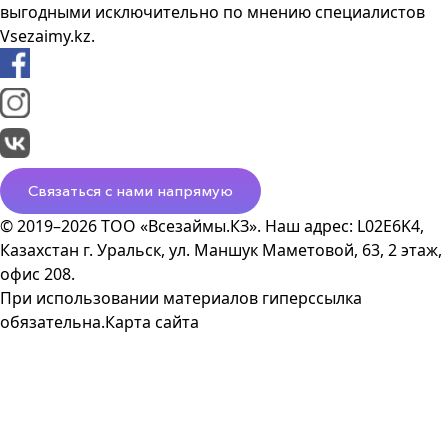
выгодными исключительно по мнению специалистов
Vsezaimy.kz.
Связаться с нами напрямую
© 2019–2026 ТОО «Всезаймы.КЗ». Наш адрес: L02E6K4,
Казахстан г. Уральск, ул. Маншук Маметовой, 63, 2 этаж,
офис 208.
При использовании материалов гиперссылка
обязательна.
Карта сайта