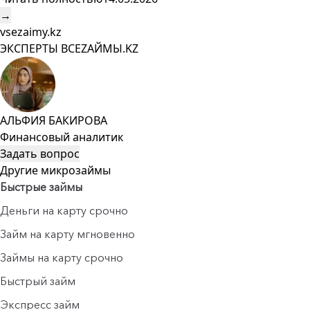
→
vsezaimy.kz
ЭКСПЕРТЫ ВСЕZAЙМЫ.KZ
АЛЬФИЯ БАКИРОВА
Финансовый аналитик
Задать вопрос
Другие микрозаймы
Быстрые займы
Деньги на карту срочно
Займ на карту мгновенно
Займы на карту срочно
Быстрый займ
Экспресс займ