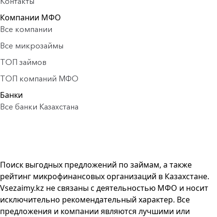
Контакты
Компании МФО
Все компании
Все микрозаймы
ТОП займов
ТОП компаний МФО
Банки
Все банки Казахстана
Поиск выгодных предложений по займам, а также
рейтинг микрофинансовых организаций в Казахстане.
Vsezaimy.kz не связаны с деятельностью МФО и носит
исключительно рекомендательный характер. Все
предложения и компании являются лучшими или