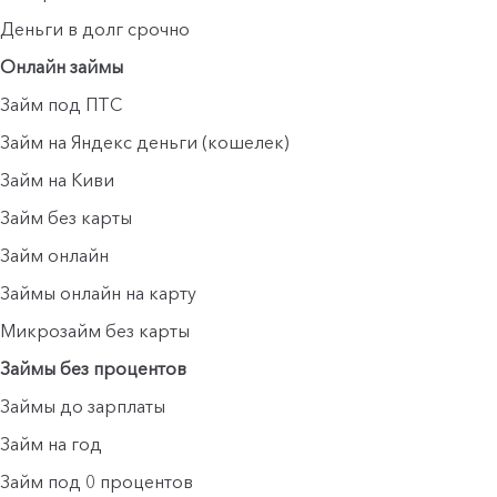
Деньги в долг срочно
Онлайн займы
Займ под ПТС
Займ на Яндекс деньги (кошелек)
Займ на Киви
Займ без карты
Займ онлайн
Займы онлайн на карту
Микрозайм без карты
Займы без процентов
Займы до зарплаты
Займ на год
Займ под 0 процентов