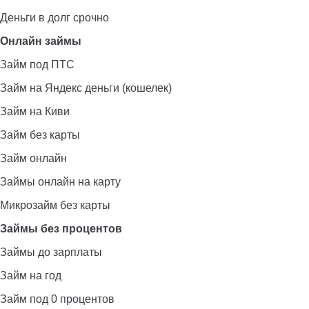
Деньги в долг срочно
Онлайн займы
Займ под ПТС
Займ на Яндекс деньги (кошелек)
Займ на Киви
Займ без карты
Займ онлайн
Займы онлайн на карту
Микрозайм без карты
Займы без процентов
Займы до зарплаты
Займ на год
Займ под 0 процентов