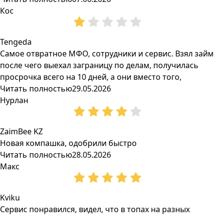
Кос
Tengeda
Самое отвратное МФО, сотрудники и сервис. Взял займ
после чего выехал заграницу по делам, получилась
просрочка всего на 10 дней, а они вместо того,
Читать полностью
29.05.2026
Нурлан
ZaimBee KZ
Новая компашка, одобрили быстро
Читать полностью
28.05.2026
Макс
Kviku
Сервис понравился, видел, что в топах на разных