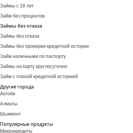
Займы с 18 лет
Займ без процентов
Займы без отказа
Займы без отказа
Займы без проверки кредитной истории
Займ наличными по паспорту
Займы на карту круглосуточно
Займ с плохой кредитной историей
Другие города
Актобе
Алматы
Шымкент
Популярные продукты
Микрокредиты