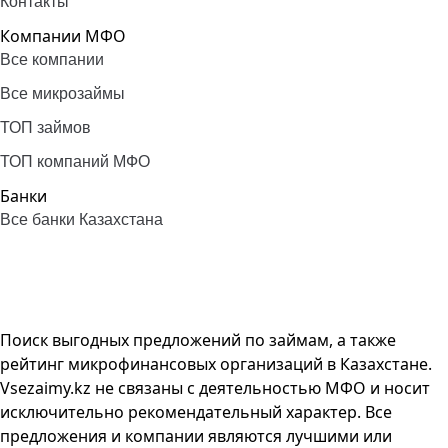
Контакты
Компании МФО
Все компании
Все микрозаймы
ТОП займов
ТОП компаний МФО
Банки
Все банки Казахстана
Поиск выгодных предложений по займам, а также
рейтинг микрофинансовых организаций в Казахстане.
Vsezaimy.kz не связаны с деятельностью МФО и носит
исключительно рекомендательный характер. Все
предложения и компании являются лучшими или