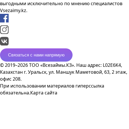
выгодными исключительно по мнению специалистов
Vsezaimy.kz.
Связаться с нами напрямую
© 2019–2026 ТОО «Всезаймы.КЗ». Наш адрес: L02E6K4,
Казахстан г. Уральск, ул. Маншук Маметовой, 63, 2 этаж,
офис 208.
При использовании материалов гиперссылка
обязательна.
Карта сайта