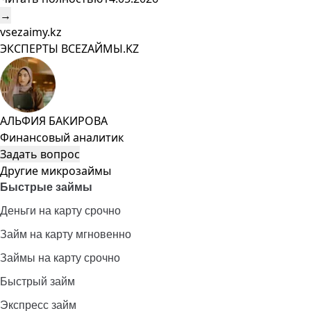
→
vsezaimy.kz
ЭКСПЕРТЫ ВСЕZAЙМЫ.KZ
АЛЬФИЯ БАКИРОВА
Финансовый аналитик
Задать вопрос
Другие микрозаймы
Быстрые займы
Деньги на карту срочно
Займ на карту мгновенно
Займы на карту срочно
Быстрый займ
Экспресс займ