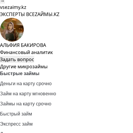
→
vsezaimy.kz
ЭКСПЕРТЫ ВСЕZAЙМЫ.KZ
АЛЬФИЯ БАКИРОВА
Финансовый аналитик
Задать вопрос
Другие микрозаймы
Быстрые займы
Деньги на карту срочно
Займ на карту мгновенно
Займы на карту срочно
Быстрый займ
Экспресс займ