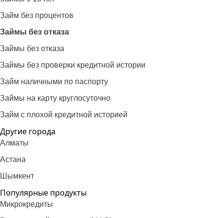
Займ без процентов
Займы без отказа
Займы без отказа
Займы без проверки кредитной истории
Займ наличными по паспорту
Займы на карту круглосуточно
Займ с плохой кредитной историей
Другие города
Алматы
Астана
Шымкент
Популярные продукты
Микрокредиты