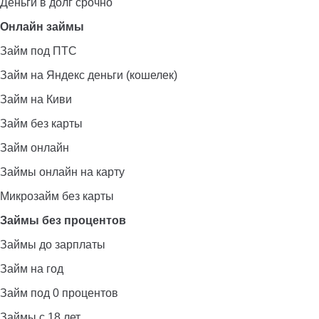
Деньги в долг срочно
Онлайн займы
Займ под ПТС
Займ на Яндекс деньги (кошелек)
Займ на Киви
Займ без карты
Займ онлайн
Займы онлайн на карту
Микрозайм без карты
Займы без процентов
Займы до зарплаты
Займ на год
Займ под 0 процентов
Займы с 18 лет