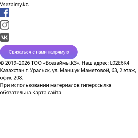
Vsezaimy.kz.
Связаться с нами напрямую
© 2019–2026 ТОО «Всезаймы.КЗ». Наш адрес: L02E6K4,
Казахстан г. Уральск, ул. Маншук Маметовой, 63, 2 этаж,
офис 208.
При использовании материалов гиперссылка
обязательна.
Карта сайта