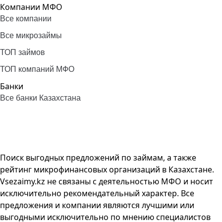
Компании МФО
Все компании
Все микрозаймы
ТОП займов
ТОП компаний МФО
Банки
Все банки Казахстана
Поиск выгодных предложений по займам, а также
рейтинг микрофинансовых организаций в Казахстане.
Vsezaimy.kz не связаны с деятельностью МФО и носит
исключительно рекомендательный характер. Все
предложения и компании являются лучшими или
выгодными исключительно по мнению специалистов