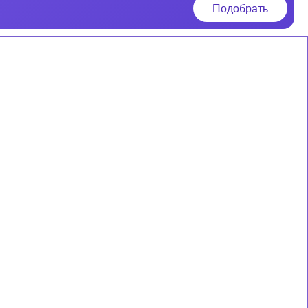
Подобрать