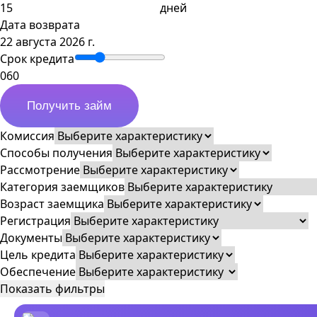
дней
Дата возврата
22 августа 2026 г.
Срок кредита
0
60
Получить займ
Комиссия
Способы получения
Рассмотрение
Категория заемщиков
Возраст заемщика
Регистрация
Документы
Цель кредита
Обеспечение
Показать фильтры