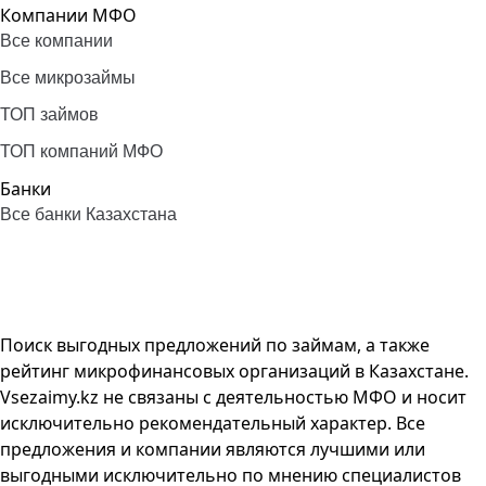
Компании МФО
Все компании
Все микрозаймы
ТОП займов
ТОП компаний МФО
Банки
Все банки Казахстана
Поиск выгодных предложений по займам, а также
рейтинг микрофинансовых организаций в Казахстане.
Vsezaimy.kz не связаны с деятельностью МФО и носит
исключительно рекомендательный характер. Все
предложения и компании являются лучшими или
выгодными исключительно по мнению специалистов