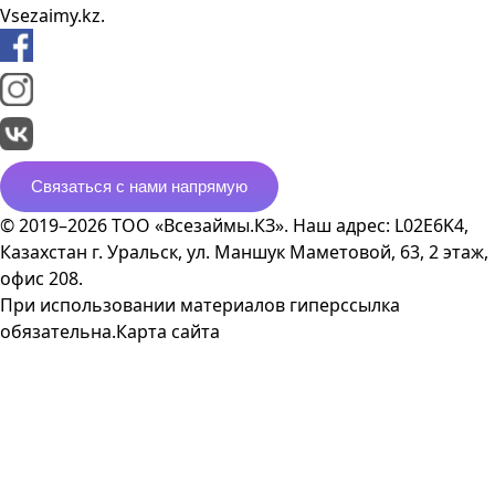
Vsezaimy.kz.
Связаться с нами напрямую
© 2019–2026 ТОО «Всезаймы.КЗ». Наш адрес: L02E6K4,
Казахстан г. Уральск, ул. Маншук Маметовой, 63, 2 этаж,
офис 208.
При использовании материалов гиперссылка
обязательна.
Карта сайта