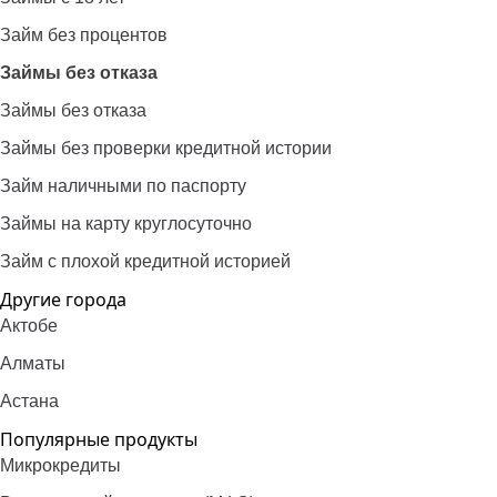
Займ без процентов
Займы без отказа
Займы без отказа
Займы без проверки кредитной истории
Займ наличными по паспорту
Займы на карту круглосуточно
Займ с плохой кредитной историей
Другие города
Актобе
Алматы
Астана
Популярные продукты
Микрокредиты