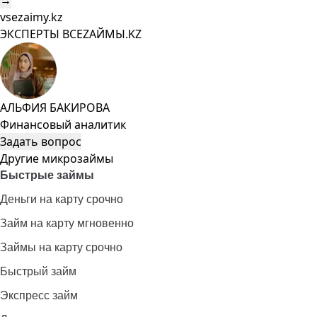
→
vsezaimy.kz
ЭКСПЕРТЫ ВСЕZAЙМЫ.KZ
АЛЬФИЯ БАКИРОВА
Финансовый аналитик
Задать вопрос
Другие микрозаймы
Быстрые займы
Деньги на карту срочно
Займ на карту мгновенно
Займы на карту срочно
Быстрый займ
Экспресс займ