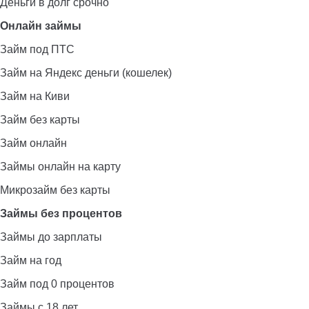
Деньги в долг срочно
Онлайн займы
Займ под ПТС
Займ на Яндекс деньги (кошелек)
Займ на Киви
Займ без карты
Займ онлайн
Займы онлайн на карту
Микрозайм без карты
Займы без процентов
Займы до зарплаты
Займ на год
Займ под 0 процентов
Займы с 18 лет