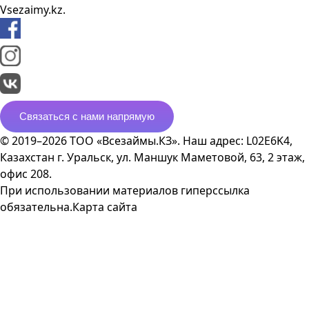
Vsezaimy.kz.
Связаться с нами напрямую
© 2019–2026 ТОО «Всезаймы.КЗ». Наш адрес: L02E6K4,
Казахстан г. Уральск, ул. Маншук Маметовой, 63, 2 этаж,
офис 208.
При использовании материалов гиперссылка
обязательна.
Карта сайта