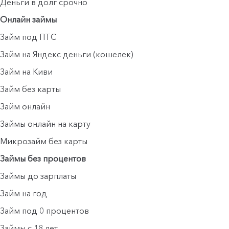
Деньги в долг срочно
Онлайн займы
Займ под ПТС
Займ на Яндекс деньги (кошелек)
Займ на Киви
Займ без карты
Займ онлайн
Займы онлайн на карту
Микрозайм без карты
Займы без процентов
Займы до зарплаты
Займ на год
Займ под 0 процентов
Займы с 18 лет