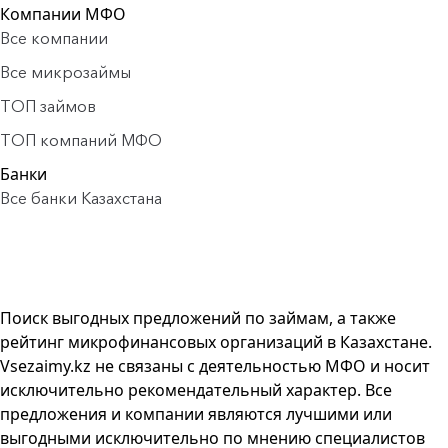
Компании МФО
Все компании
Все микрозаймы
ТОП займов
ТОП компаний МФО
Банки
Все банки Казахстана
Поиск выгодных предложений по займам, а также
рейтинг микрофинансовых организаций в Казахстане.
Vsezaimy.kz не связаны с деятельностью МФО и носит
исключительно рекомендательный характер. Все
предложения и компании являются лучшими или
выгодными исключительно по мнению специалистов