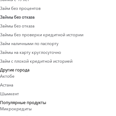
Займ без процентов
Займы без отказа
Займы без отказа
Займы без проверки кредитной истории
Займ наличными по паспорту
Займы на карту круглосуточно
Займ с плохой кредитной историей
Другие города
Актобе
Астана
Шымкент
Популярные продукты
Микрокредиты