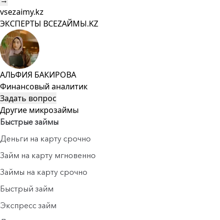
→
vsezaimy.kz
ЭКСПЕРТЫ ВСЕZAЙМЫ.KZ
АЛЬФИЯ БАКИРОВА
Финансовый аналитик
Задать вопрос
Другие микрозаймы
Быстрые займы
Деньги на карту срочно
Займ на карту мгновенно
Займы на карту срочно
Быстрый займ
Экспресс займ