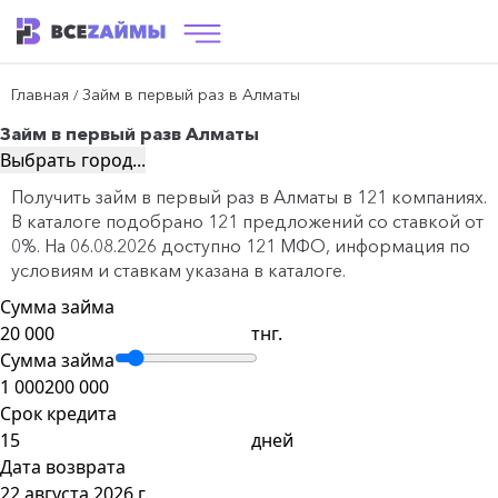
Главная
Займ в первый раз в Алматы
/
Займ в первый раз
в Алматы
Выбрать город...
Получить займ в первый раз в Алматы в 121 компаниях.
В каталоге подобрано 121 предложений со ставкой от
0%. На 06.08.2026 доступно 121 МФО, информация по
условиям и ставкам указана в каталоге.
Сумма займа
тнг.
Сумма займа
1 000
200 000
Срок кредита
дней
Дата возврата
22 августа 2026 г.