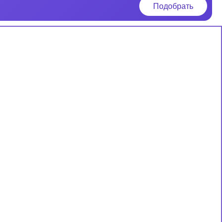
Подобрать