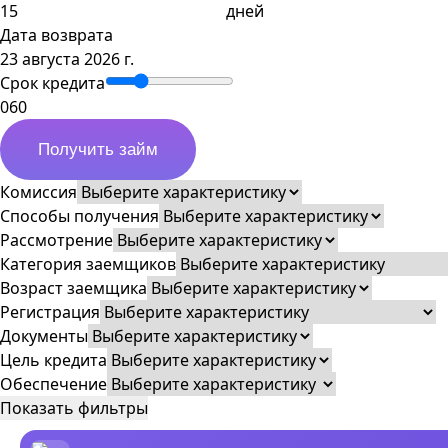
дней
Дата возврата
23 августа 2026 г.
Срок кредита
0
60
Получить займ
Комиссия
Способы получения
Рассмотрение
Категория заемщиков
Возраст заемщика
Регистрация
Документы
Цель кредита
Обеспечение
Показать фильтры