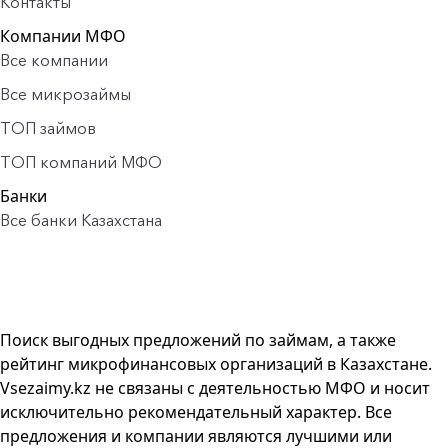
Контакты
Компании МФО
Все компании
Все микрозаймы
ТОП займов
ТОП компаний МФО
Банки
Все банки Казахстана
Поиск выгодных предложений по займам, а также
рейтинг микрофинансовых организаций в Казахстане.
Vsezaimy.kz не связаны с деятельностью МФО и носит
исключительно рекомендательный характер. Все
предложения и компании являются лучшими или