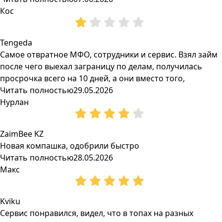
Кос
Tengeda
Самое отвратное МФО, сотрудники и сервис. Взял займ
после чего выехал заграницу по делам, получилась
просрочка всего на 10 дней, а они вместо того,
Читать полностью
29.05.2026
Нурлан
ZaimBee KZ
Новая компашка, одобрили быстро
Читать полностью
28.05.2026
Макс
Kviku
Сервис понравился, видел, что в топах на разных