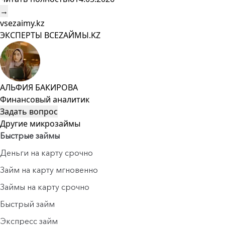
→
vsezaimy.kz
ЭКСПЕРТЫ ВСЕZAЙМЫ.KZ
АЛЬФИЯ БАКИРОВА
Финансовый аналитик
Задать вопрос
Другие микрозаймы
Быстрые займы
Деньги на карту срочно
Займ на карту мгновенно
Займы на карту срочно
Быстрый займ
Экспресс займ