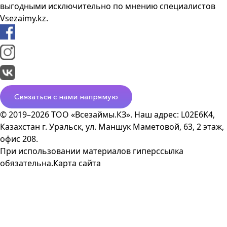
выгодными исключительно по мнению специалистов
Vsezaimy.kz.
Связаться с нами напрямую
© 2019–2026 ТОО «Всезаймы.КЗ». Наш адрес: L02E6K4,
Казахстан г. Уральск, ул. Маншук Маметовой, 63, 2 этаж,
офис 208.
При использовании материалов гиперссылка
обязательна.
Карта сайта