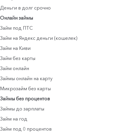
Деньги в долг срочно
Онлайн займы
Займ под ПТС
Займ на Яндекс деньги (кошелек)
Займ на Киви
Займ без карты
Займ онлайн
Займы онлайн на карту
Микрозайм без карты
Займы без процентов
Займы до зарплаты
Займ на год
Займ под 0 процентов