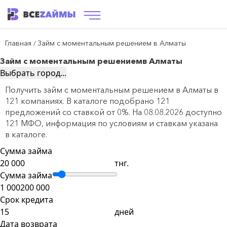
Главная
Займ с моментальным решением в Алматы
/
Займ с моментальным решением
в Алматы
Выбрать город...
Получить займ с моментальным решением в Алматы в
121 компаниях. В каталоге подобрано 121
предложений со ставкой от 0%. На 08.08.2026 доступно
121 МФО, информация по условиям и ставкам указана
в каталоге.
Сумма займа
тнг.
Сумма займа
1 000
200 000
Срок кредита
дней
Дата возврата