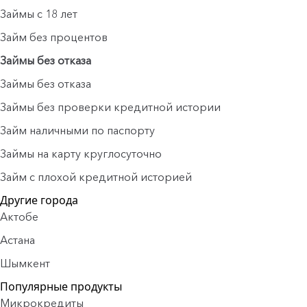
Займы с 18 лет
Займ без процентов
Займы без отказа
Займы без отказа
Займы без проверки кредитной истории
Займ наличными по паспорту
Займы на карту круглосуточно
Займ с плохой кредитной историей
Другие города
Актобе
Астана
Шымкент
Популярные продукты
Микрокредиты